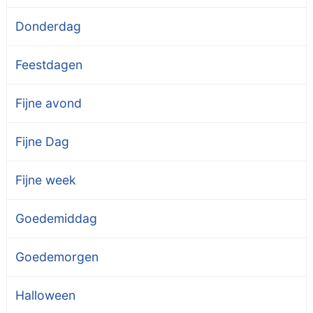
Donderdag
Feestdagen
Fijne avond
Fijne Dag
Fijne week
Goedemiddag
Goedemorgen
Halloween