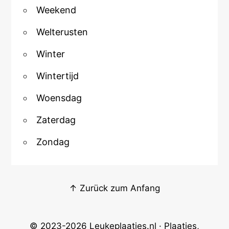
Weekend
Welterusten
Winter
Wintertijd
Woensdag
Zaterdag
Zondag
↑ Zurück zum Anfang
© 2023-2026
Leukeplaatjes.nl
· Plaatjes,