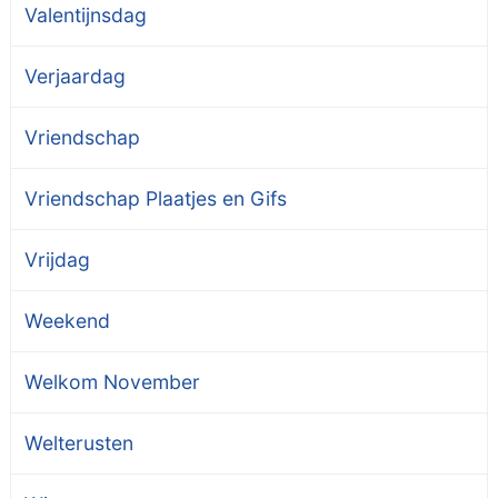
Valentijnsdag
Verjaardag
Vriendschap
Vriendschap Plaatjes en Gifs
Vrijdag
Weekend
Welkom November
Welterusten