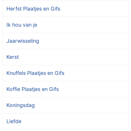
Herfst Plaatjes en Gifs
Ik hou van je
Jaarwisseling
Kerst
Knuffels Plaatjes en Gifs
Koffie Plaatjes en Gifs
Koningsdag
Liefde