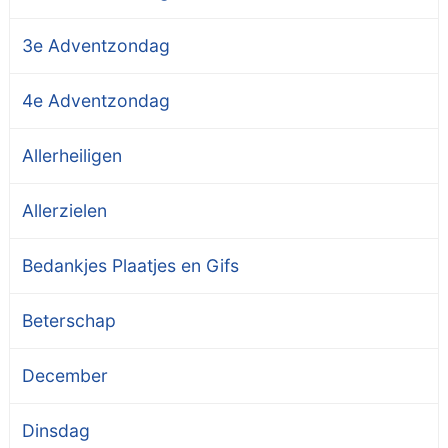
3e Adventzondag
4e Adventzondag
Allerheiligen
Allerzielen
Bedankjes Plaatjes en Gifs
Beterschap
December
Dinsdag