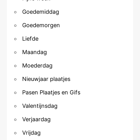
Goedemiddag
Goedemorgen
Liefde
Maandag
Moederdag
Nieuwjaar plaatjes
Pasen Plaatjes en Gifs
Valentijnsdag
Verjaardag
Vrijdag