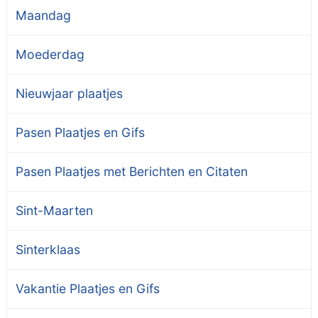
Maandag
Moederdag
Nieuwjaar plaatjes
Pasen Plaatjes en Gifs
Pasen Plaatjes met Berichten en Citaten
Sint-Maarten
Sinterklaas
Vakantie Plaatjes en Gifs