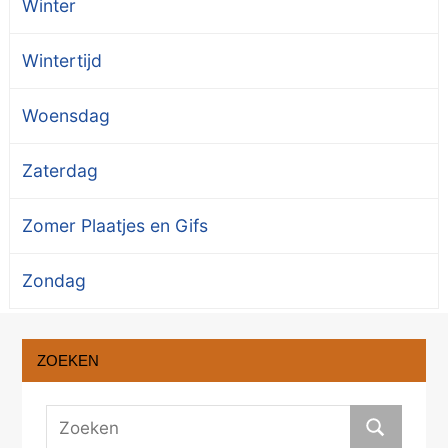
Winter
Wintertijd
Woensdag
Zaterdag
Zomer Plaatjes en Gifs
Zondag
ZOEKEN