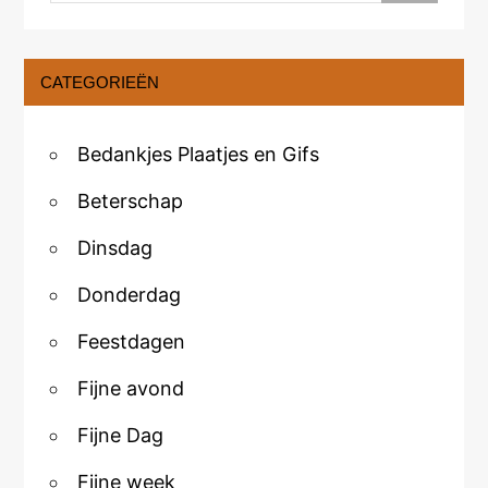
CATEGORIEËN
Bedankjes Plaatjes en Gifs
Beterschap
Dinsdag
Donderdag
Feestdagen
Fijne avond
Fijne Dag
Fijne week