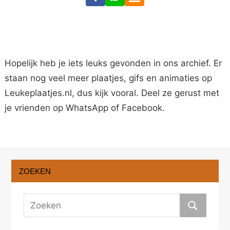
Hopelijk heb je iets leuks gevonden in ons archief. Er
staan nog veel meer plaatjes, gifs en animaties op
Leukeplaatjes.nl, dus kijk vooral. Deel ze gerust met
je vrienden op WhatsApp of Facebook.
ZOEKEN