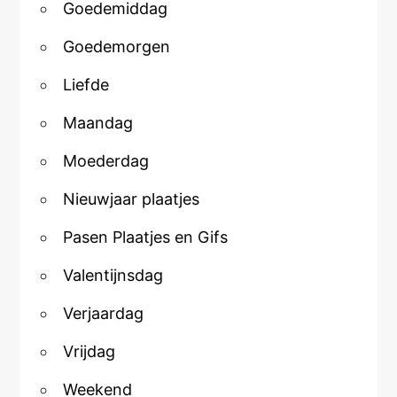
Goedemiddag
Goedemorgen
Liefde
Maandag
Moederdag
Nieuwjaar plaatjes
Pasen Plaatjes en Gifs
Valentijnsdag
Verjaardag
Vrijdag
Weekend