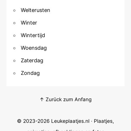
Welterusten
Winter
Wintertijd
Woensdag
Zaterdag
Zondag
↑ Zurück zum Anfang
© 2023-2026
Leukeplaatjes.nl
· Plaatjes,