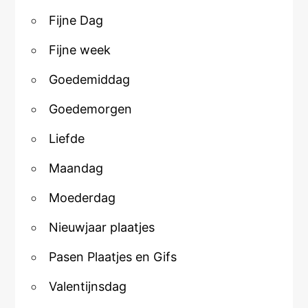
Fijne Dag
Fijne week
Goedemiddag
Goedemorgen
Liefde
Maandag
Moederdag
Nieuwjaar plaatjes
Pasen Plaatjes en Gifs
Valentijnsdag