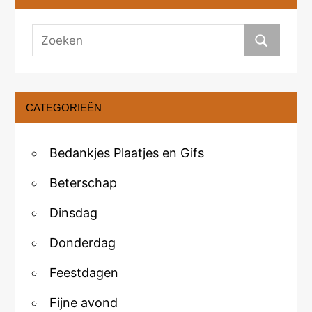
CATEGORIEËN
Bedankjes Plaatjes en Gifs
Beterschap
Dinsdag
Donderdag
Feestdagen
Fijne avond