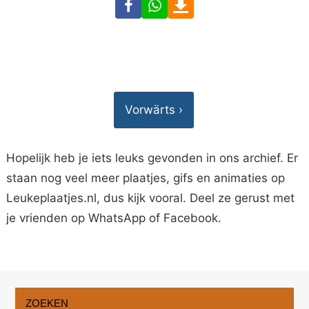
Facebook
WhatsApp
Download
Vorwärts ›
Hopelijk heb je iets leuks gevonden in ons archief. Er
staan nog veel meer plaatjes, gifs en animaties op
Leukeplaatjes.nl, dus kijk vooral. Deel ze gerust met
je vrienden op WhatsApp of Facebook.
ZOEKEN