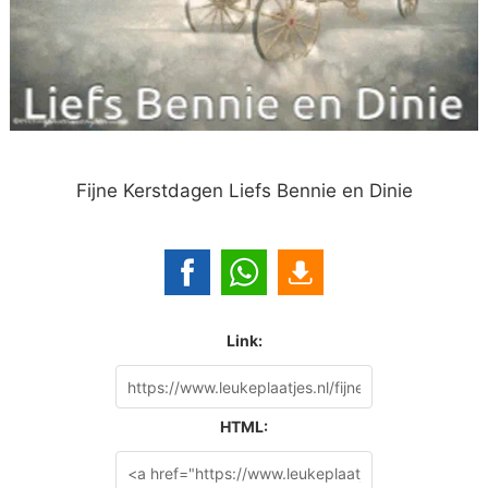
Fijne Kerstdagen Liefs Bennie en Dinie
Link:
HTML: