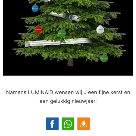
Namens LUMINAID wensen wij u een fijne kerst en
een gelukkig nieuwjaar!