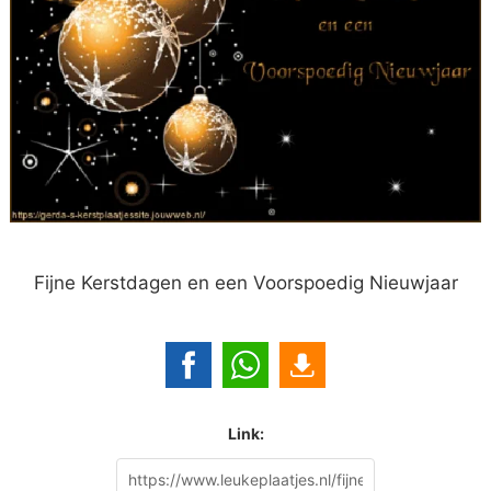
Fijne Kerstdagen en een Voorspoedig Nieuwjaar
Link: