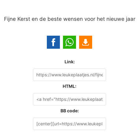
Fijne Kerst en de beste wensen voor het nieuwe jaar
Link:
HTML:
BB code: