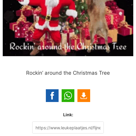
Rockin’ around the Christmas Tree
Link: