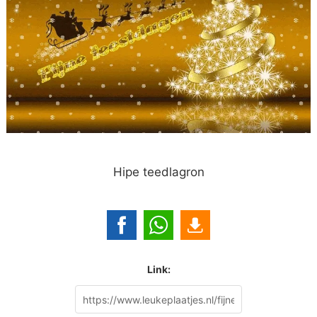
Hipe teedlagron
Link: