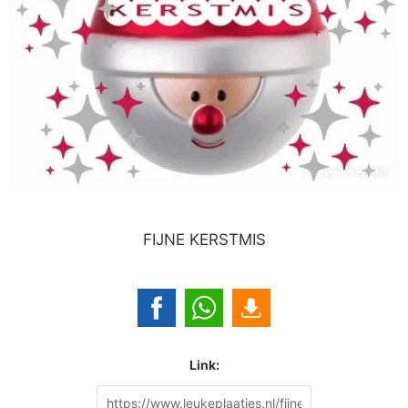
FIJNE KERSTMIS
Link: