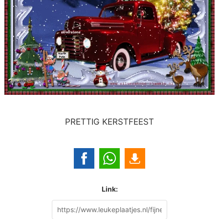
PRETTIG KERSTFEEST
Link: