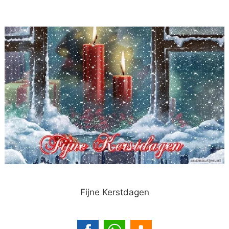
Fijne Kerstdagen