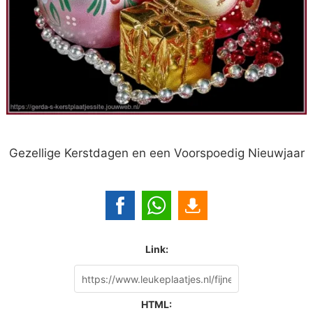
Gezellige Kerstdagen en een Voorspoedig Nieuwjaar
Link:
HTML: