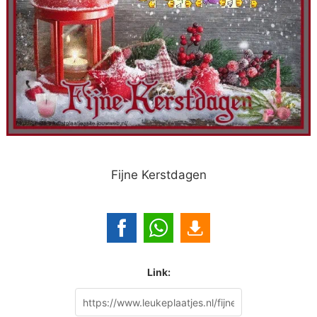
Fijne Kerstdagen
Link: