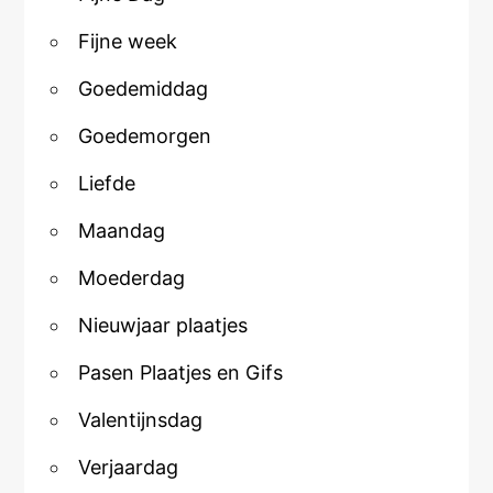
Fijne week
Goedemiddag
Goedemorgen
Liefde
Maandag
Moederdag
Nieuwjaar plaatjes
Pasen Plaatjes en Gifs
Valentijnsdag
Verjaardag