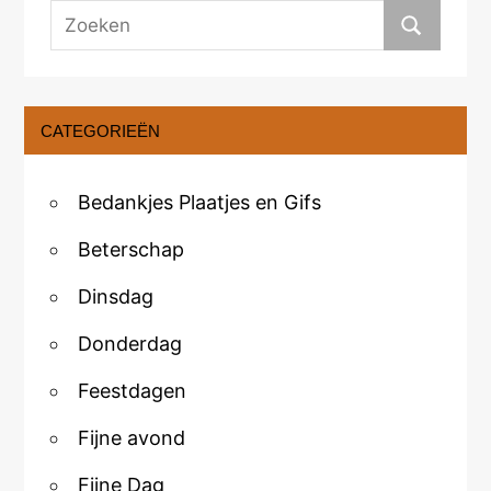
CATEGORIEËN
Bedankjes Plaatjes en Gifs
Beterschap
Dinsdag
Donderdag
Feestdagen
Fijne avond
Fijne Dag