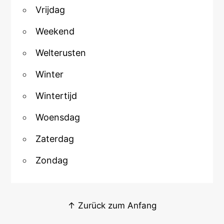
Vrijdag
Weekend
Welterusten
Winter
Wintertijd
Woensdag
Zaterdag
Zondag
↑ Zurück zum Anfang