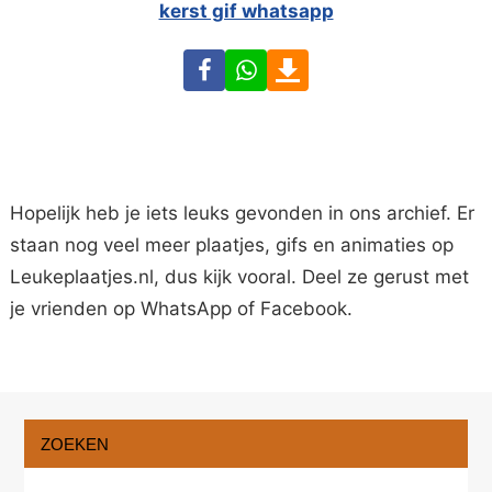
kerst gif whatsapp
Facebook
WhatsApp
Download
Hopelijk heb je iets leuks gevonden in ons archief. Er
staan nog veel meer plaatjes, gifs en animaties op
Leukeplaatjes.nl, dus kijk vooral. Deel ze gerust met
je vrienden op WhatsApp of Facebook.
ZOEKEN