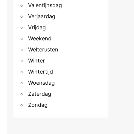
Valentijnsdag
Verjaardag
Vrijdag
Weekend
Welterusten
Winter
Wintertijd
Woensdag
Zaterdag
Zondag