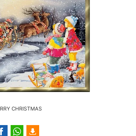
RRY CHRISTMAS