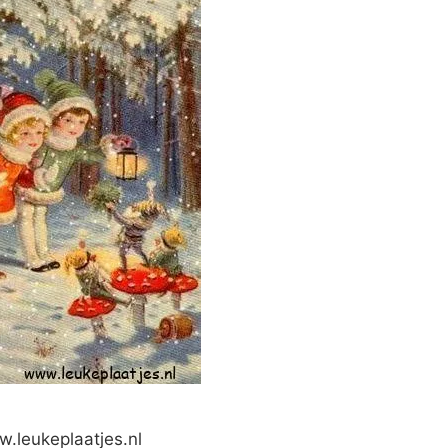
.leukeplaatjes.nl