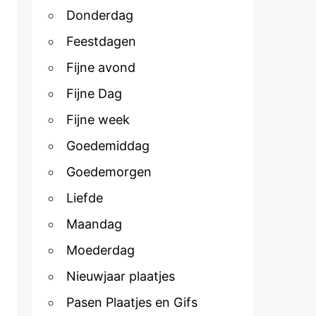
Donderdag
Feestdagen
Fijne avond
Fijne Dag
Fijne week
Goedemiddag
Goedemorgen
Liefde
Maandag
Moederdag
Nieuwjaar plaatjes
Pasen Plaatjes en Gifs