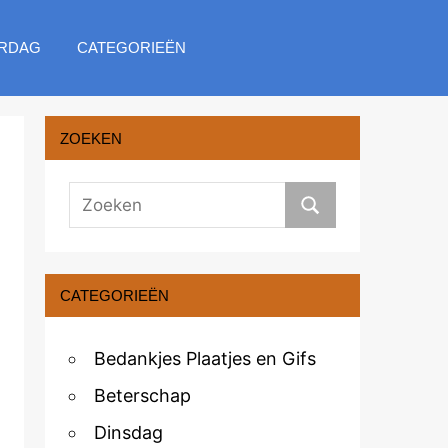
RDAG
CATEGORIEËN
ZOEKEN
CATEGORIEËN
Bedankjes Plaatjes en Gifs
Beterschap
Dinsdag