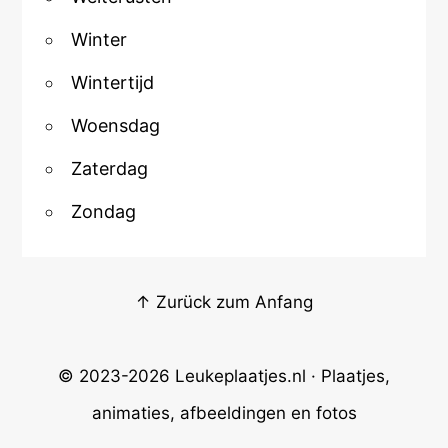
Winter
Wintertijd
Woensdag
Zaterdag
Zondag
↑ Zurück zum Anfang
© 2023-2026
Leukeplaatjes.nl
· Plaatjes,
animaties, afbeeldingen en fotos