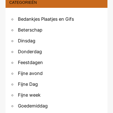
CATEGORIEËN
Bedankjes Plaatjes en Gifs
Beterschap
Dinsdag
Donderdag
Feestdagen
Fijne avond
Fijne Dag
Fijne week
Goedemiddag