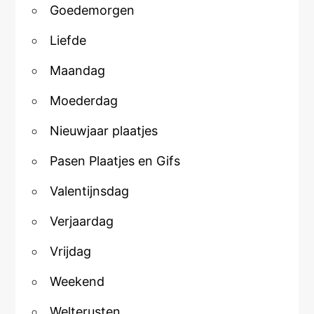
Goedemorgen
Liefde
Maandag
Moederdag
Nieuwjaar plaatjes
Pasen Plaatjes en Gifs
Valentijnsdag
Verjaardag
Vrijdag
Weekend
Welterusten