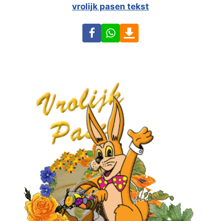
vrolijk pasen tekst
Facebook
WhatsApp
Download