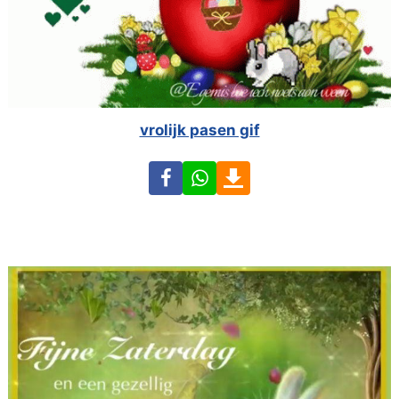
vrolijk pasen gif
Facebook
WhatsApp
Download