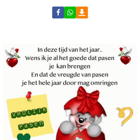
Facebook
WhatsApp
Download