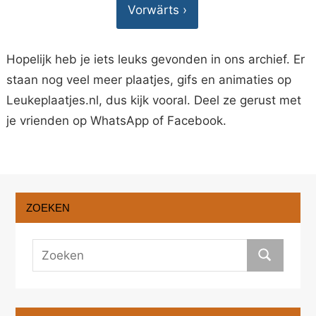
Vorwärts ›
Hopelijk heb je iets leuks gevonden in ons archief. Er
staan nog veel meer plaatjes, gifs en animaties op
Leukeplaatjes.nl, dus kijk vooral. Deel ze gerust met
je vrienden op WhatsApp of Facebook.
ZOEKEN