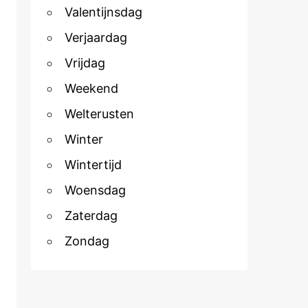
Valentijnsdag
Verjaardag
Vrijdag
Weekend
Welterusten
Winter
Wintertijd
Woensdag
Zaterdag
Zondag