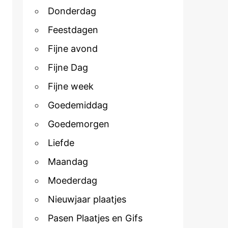
Donderdag
Feestdagen
Fijne avond
Fijne Dag
Fijne week
Goedemiddag
Goedemorgen
Liefde
Maandag
Moederdag
Nieuwjaar plaatjes
Pasen Plaatjes en Gifs