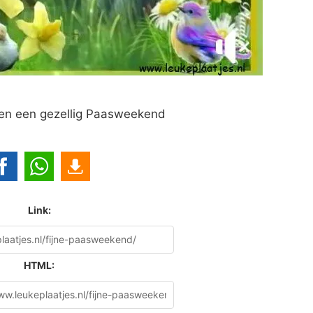
 en een gezellig Paasweekend
Link:
HTML: