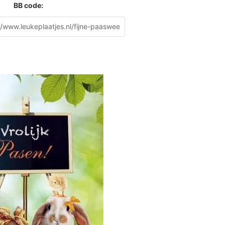
BB code: