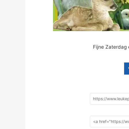
Fijne Zaterdag