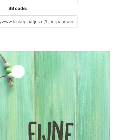
BB code: