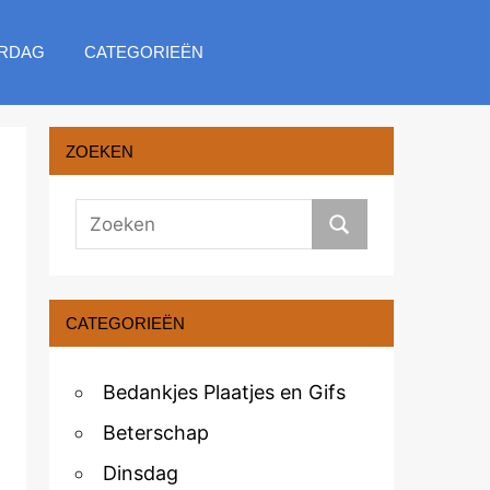
RDAG
CATEGORIEËN
ZOEKEN
CATEGORIEËN
Bedankjes Plaatjes en Gifs
Beterschap
Dinsdag