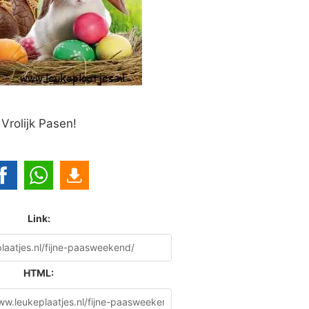
Vrolijk Pasen!
Link:
HTML: