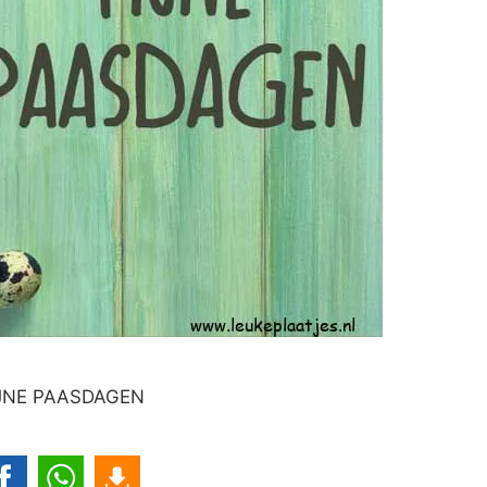
JNE PAASDAGEN