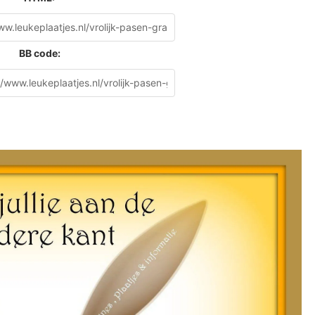
BB code: