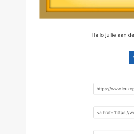
Hallo jullie aan 