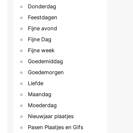
Donderdag
Feestdagen
Fijne avond
Fijne Dag
Fijne week
Goedemiddag
Goedemorgen
Liefde
Maandag
Moederdag
Nieuwjaar plaatjes
Pasen Plaatjes en Gifs