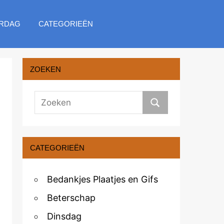
RDAG
CATEGORIEËN
ZOEKEN
CATEGORIEËN
Bedankjes Plaatjes en Gifs
Beterschap
Dinsdag