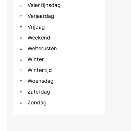
Valentijnsdag
Verjaardag
Vrijdag
Weekend
Welterusten
Winter
Wintertijd
Woensdag
Zaterdag
Zondag