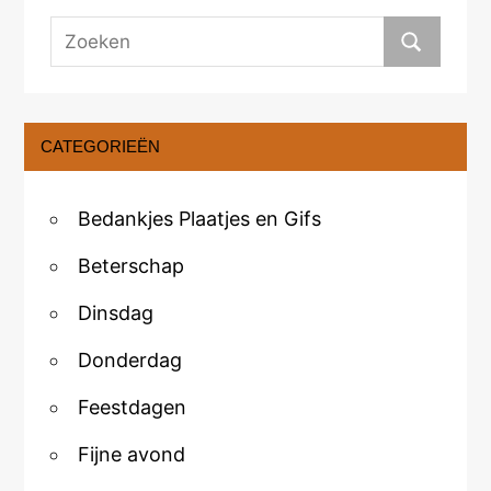
CATEGORIEËN
Bedankjes Plaatjes en Gifs
Beterschap
Dinsdag
Donderdag
Feestdagen
Fijne avond