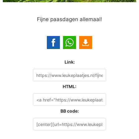
Fijne paasdagen allemaal!
Link:
HTML:
BB code: