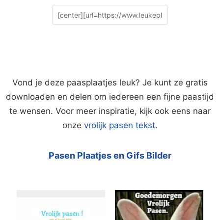
Vond je deze paasplaatjes leuk? Je kunt ze gratis
downloaden en delen om iedereen een fijne paastijd
te wensen. Voor meer inspiratie, kijk ook eens naar
onze
vrolijk pasen tekst
.
Pasen Plaatjes en Gifs Bilder