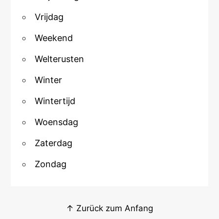
Vrijdag
Weekend
Welterusten
Winter
Wintertijd
Woensdag
Zaterdag
Zondag
↑ Zurück zum Anfang