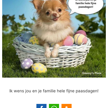
Ik wens jou en je familie hele fijne paasdagen!