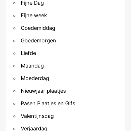
Fijne Dag
Fijne week
Goedemiddag
Goedemorgen
Liefde
Maandag
Moederdag
Nieuwjaar plaatjes
Pasen Plaatjes en Gifs
Valentijnsdag
Verjaardag