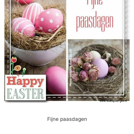
Fijne paasdagen