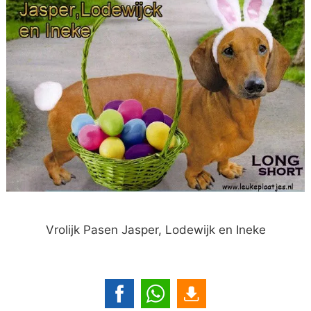
Vrolijk Pasen Jasper, Lodewijk en Ineke