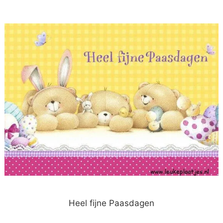
Heel fijne Paasdagen