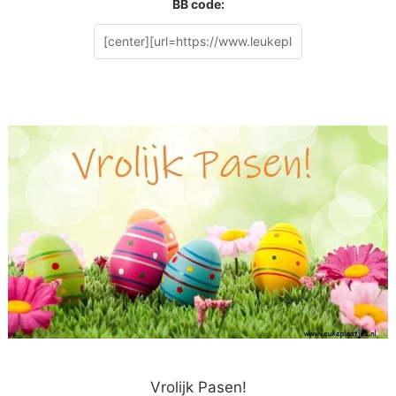
BB code:
Vrolijk Pasen!