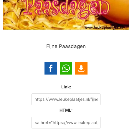
Fijne Paasdagen
Link:
HTML: