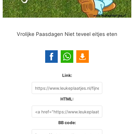
Vrolijke Paasdagen Niet teveel eitjes eten
Link:
HTML:
BB code: