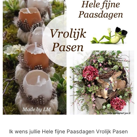
Ik wens jullie Hele fijne Paasdagen Vrolijk Pasen