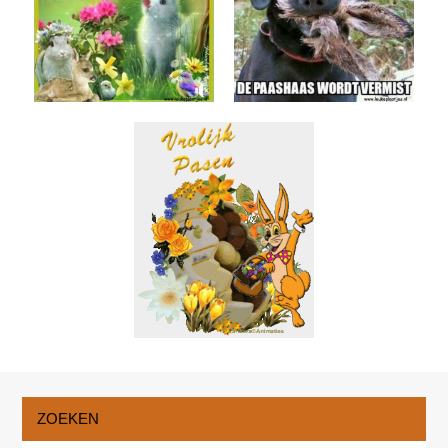
ZOEKEN