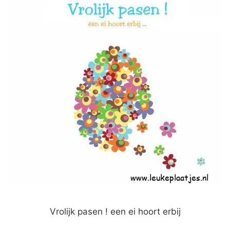
Vrolijk pasen ! een ei hoort erbij