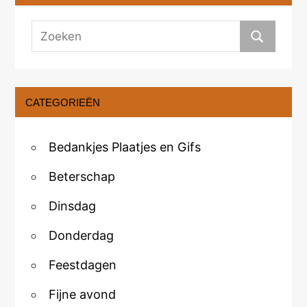
CATEGORIEËN
Bedankjes Plaatjes en Gifs
Beterschap
Dinsdag
Donderdag
Feestdagen
Fijne avond