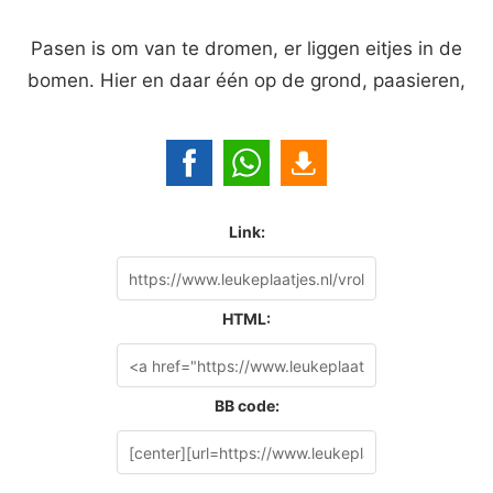
Pasen is om van te dromen, er liggen eitjes in de
bomen. Hier en daar één op de grond, paasieren,
Link:
HTML:
BB code: