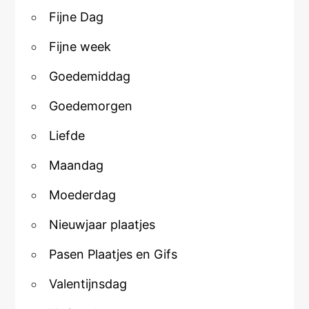
Fijne Dag
Fijne week
Goedemiddag
Goedemorgen
Liefde
Maandag
Moederdag
Nieuwjaar plaatjes
Pasen Plaatjes en Gifs
Valentijnsdag