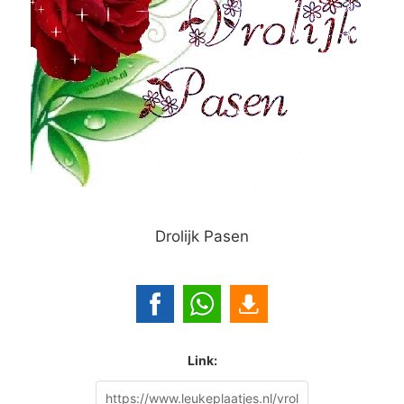
Drolijk Pasen
Link: