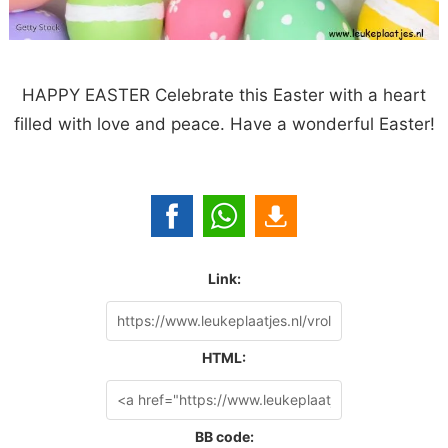
HAPPY EASTER Celebrate this Easter with a heart
filled with love and peace. Have a wonderful Easter!
Link:
HTML:
BB code: