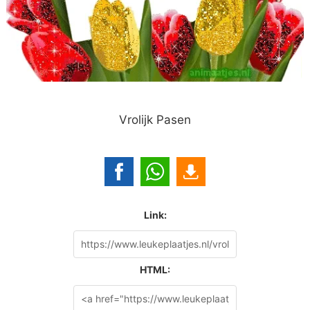
Vrolijk Pasen
Link:
HTML: