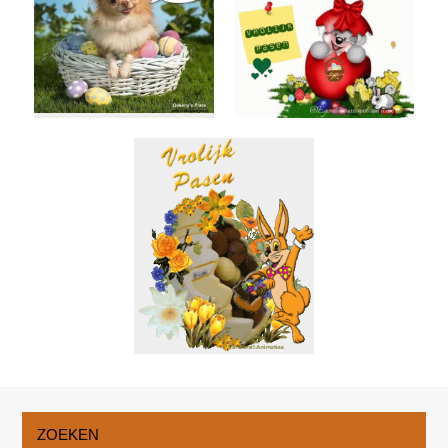
ZOEKEN