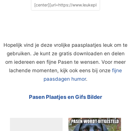
Hopelijk vind je deze vrolijke paasplaatjes leuk om te
gebruiken. Je kunt ze gratis downloaden en delen
om iedereen een fijne Pasen te wensen. Voor meer
lachende momenten, kijk ook eens bij onze
fijne
paasdagen humor
.
Pasen Plaatjes en Gifs Bilder