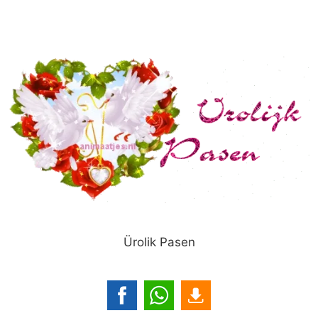
Ürolik Pasen