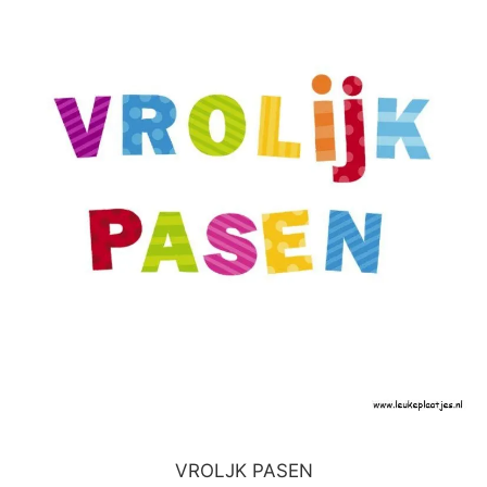
VROLJK PASEN