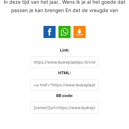
In deze tijd van het jaar.. Wens ik je al het goede dat
passen je kan brengen En dat de vreugde van
Link:
HTML:
BB code: