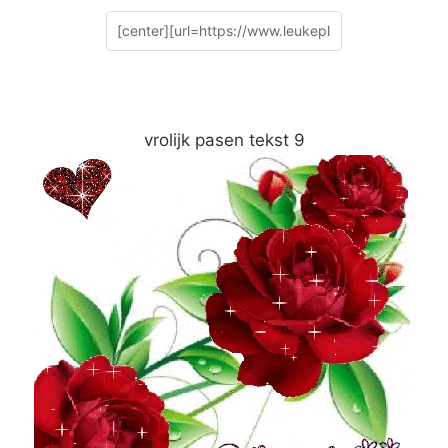
vrolijk pasen tekst 9