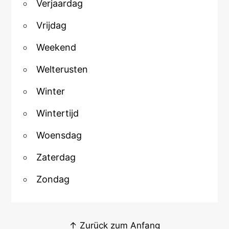
Verjaardag
Vrijdag
Weekend
Welterusten
Winter
Wintertijd
Woensdag
Zaterdag
Zondag
↑ Zurück zum Anfang