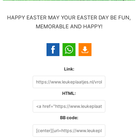
HAPPY EASTER MAY YOUR EASTER DAY BE FUN,
MEMORABLE AND HAPPY!
Link:
HTML:
BB code: