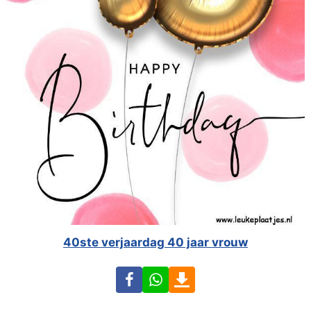
40ste verjaardag 40 jaar vrouw
Facebook
WhatsApp
Download