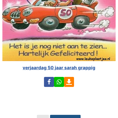
verjaardag 50 jaar sarah grappig
Facebook
WhatsApp
Download