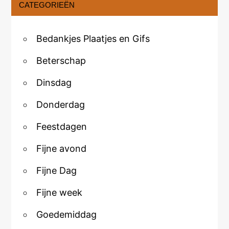
CATEGORIEËN
Bedankjes Plaatjes en Gifs
Beterschap
Dinsdag
Donderdag
Feestdagen
Fijne avond
Fijne Dag
Fijne week
Goedemiddag