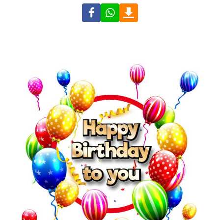
Facebook
WhatsApp
Download