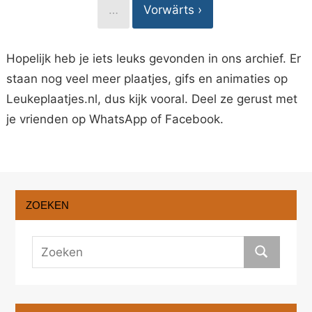
…
Vorwärts ›
Hopelijk heb je iets leuks gevonden in ons archief. Er
staan nog veel meer plaatjes, gifs en animaties op
Leukeplaatjes.nl, dus kijk vooral. Deel ze gerust met
je vrienden op WhatsApp of Facebook.
ZOEKEN