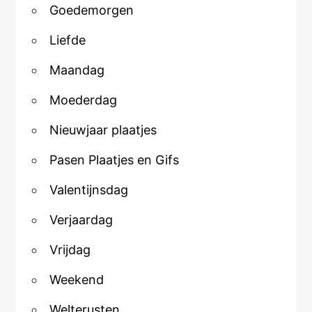
Goedemorgen
Liefde
Maandag
Moederdag
Nieuwjaar plaatjes
Pasen Plaatjes en Gifs
Valentijnsdag
Verjaardag
Vrijdag
Weekend
Welterusten