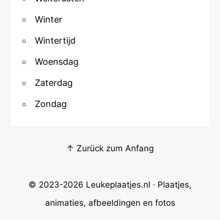
Winter
Wintertijd
Woensdag
Zaterdag
Zondag
↑ Zurück zum Anfang
© 2023-2026
Leukeplaatjes.nl
· Plaatjes,
animaties, afbeeldingen en fotos