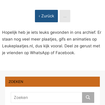
‹ Zurück
…
Hopelijk heb je iets leuks gevonden in ons archief. Er
staan nog veel meer plaatjes, gifs en animaties op
Leukeplaatjes.nl, dus kijk vooral. Deel ze gerust met
je vrienden op WhatsApp of Facebook.
ZOEKEN