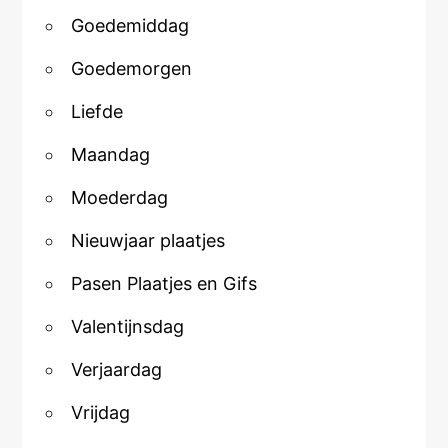
Goedemiddag
Goedemorgen
Liefde
Maandag
Moederdag
Nieuwjaar plaatjes
Pasen Plaatjes en Gifs
Valentijnsdag
Verjaardag
Vrijdag