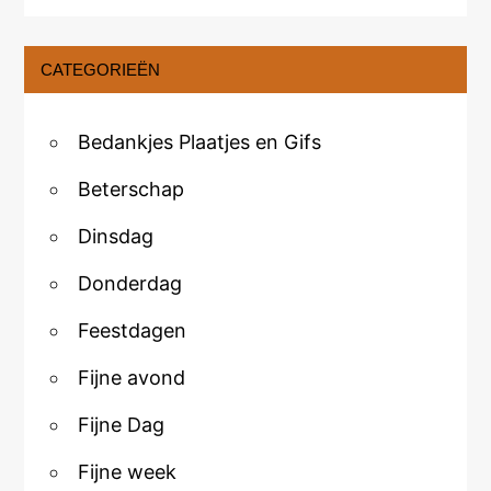
CATEGORIEËN
Bedankjes Plaatjes en Gifs
Beterschap
Dinsdag
Donderdag
Feestdagen
Fijne avond
Fijne Dag
Fijne week