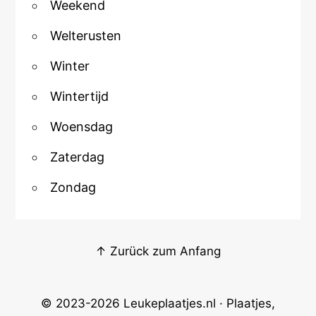
Weekend
Welterusten
Winter
Wintertijd
Woensdag
Zaterdag
Zondag
↑ Zurück zum Anfang
© 2023-2026
Leukeplaatjes.nl
· Plaatjes,