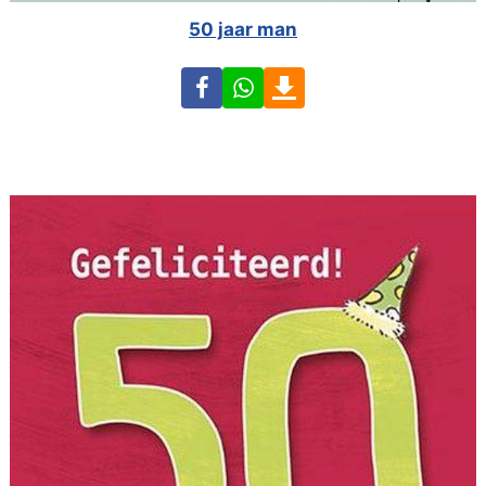
50 jaar man
Facebook
WhatsApp
Download