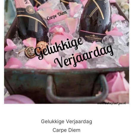
Gelukkige Verjaardag
Carpe Diem