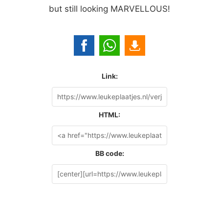
but still looking MARVELLOUS!
Link:
HTML:
BB code: