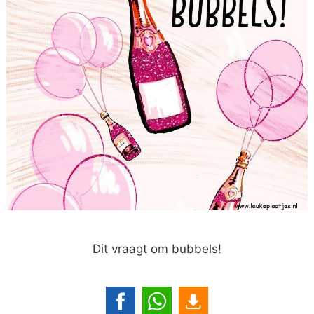
Dit vraagt om bubbels!