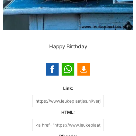
Happy Birthday
Link:
HTML: