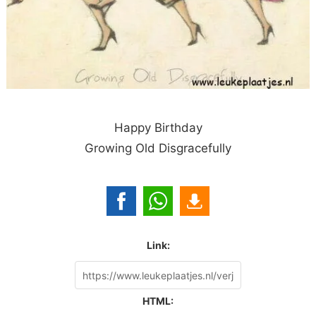
Happy Birthday
Growing Old Disgracefully
Link:
HTML: