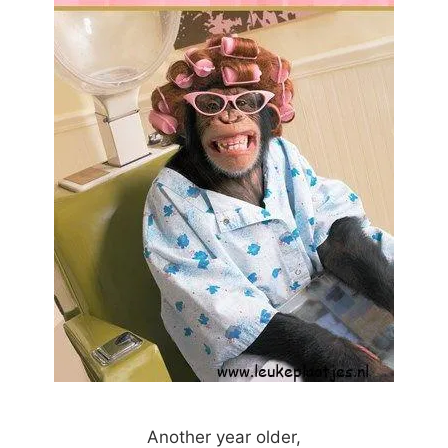
Another year older,