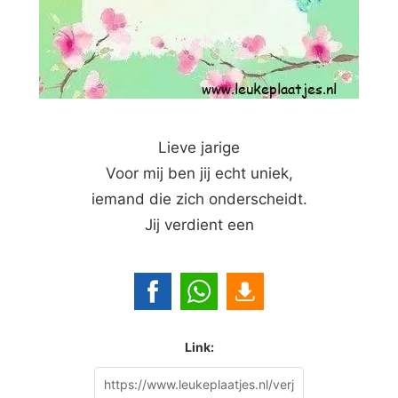
Lieve jarige
Voor mij ben jij echt uniek,
iemand die zich onderscheidt.
Jij verdient een
Link: