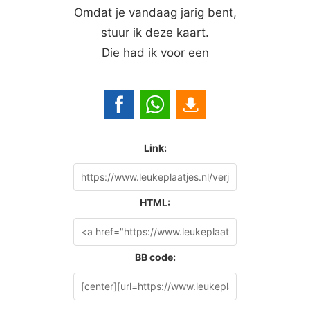
Omdat je vandaag jarig bent,
stuur ik deze kaart.
Die had ik voor een
Link:
HTML:
BB code: