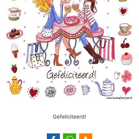
Gefeliciteerd!