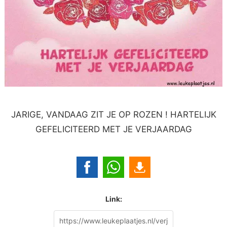
JARIGE, VANDAAG ZIT JE OP ROZEN ! HARTELIJK
GEFELICITEERD MET JE VERJAARDAG
Link: