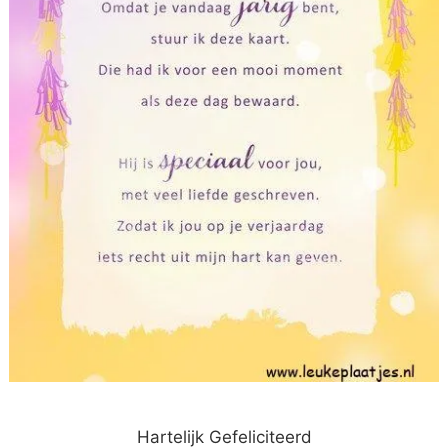
Hartelijk Gefeliciteerd