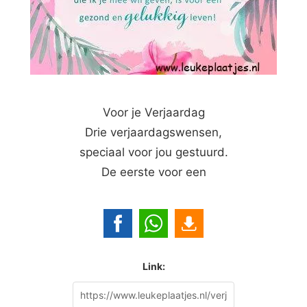
Voor je Verjaardag
Drie verjaardagswensen,
speciaal voor jou gestuurd.
De eerste voor een
Link: