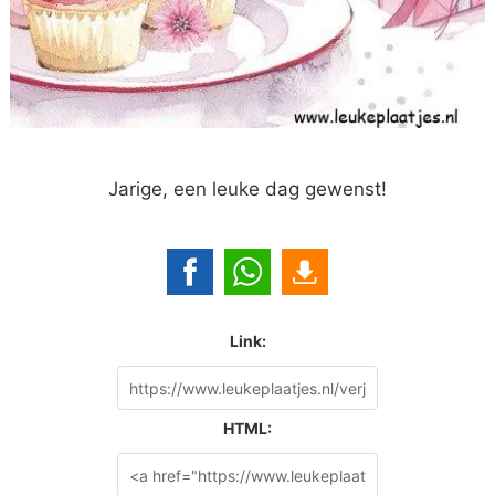
Jarige, een leuke dag gewenst!
Link:
HTML: