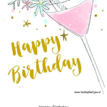
Happy Birthday