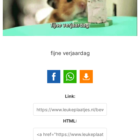
fijne verjaardag
Link:
HTML: