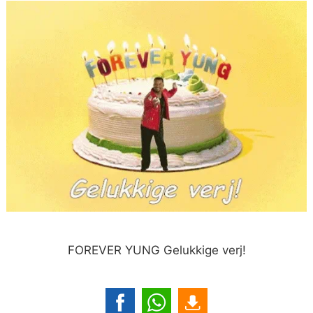
FOREVER YUNG Gelukkige verj!