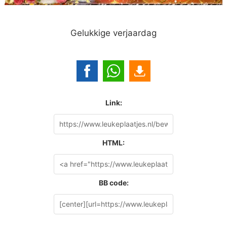
Gelukkige verjaardag
Link:
HTML:
BB code: