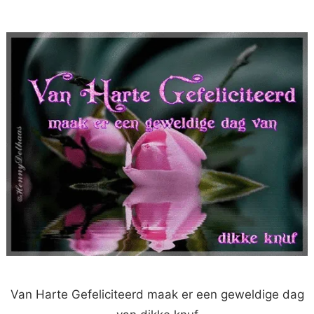
Van Harte Gefeliciteerd maak er een geweldige dag