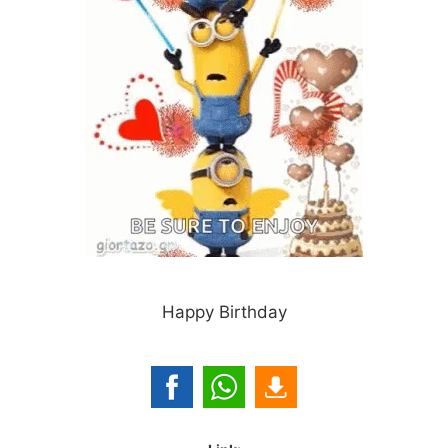
Happy Birthday