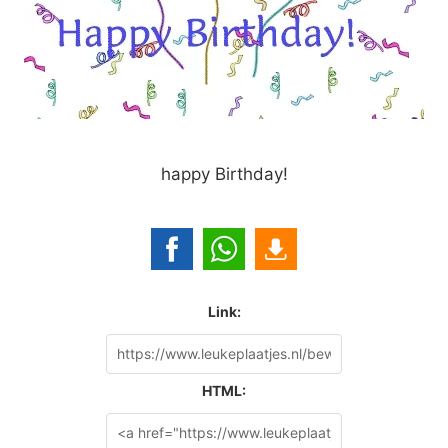
happy Birthday!
Link:
HTML: