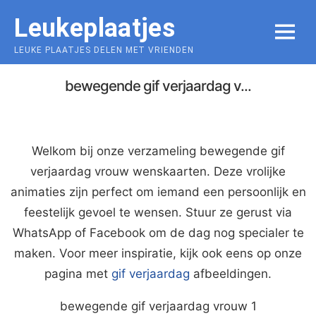
Skip
Leukeplaatjes
to
MENU
content
LEUKE PLAATJES DELEN MET VRIENDEN
bewegende gif verjaardag v...
Welkom bij onze verzameling bewegende gif
verjaardag vrouw wenskaarten. Deze vrolijke
animaties zijn perfect om iemand een persoonlijk en
feestelijk gevoel te wensen. Stuur ze gerust via
WhatsApp of Facebook om de dag nog specialer te
maken. Voor meer inspiratie, kijk ook eens op onze
pagina met
gif verjaardag
afbeeldingen.
bewegende gif verjaardag vrouw 1