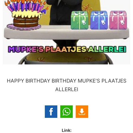
HAPPY BIRTHDAY BIRTHDAY MUPKE'S PLAATJES
ALLERLEI
Link: