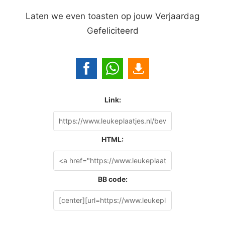
Laten we even toasten op jouw Verjaardag
Gefeliciteerd
Link:
HTML:
BB code: