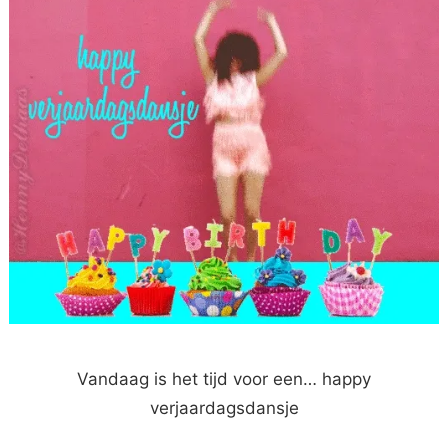
Vandaag is het tijd voor een… happy
verjaardagsdansje