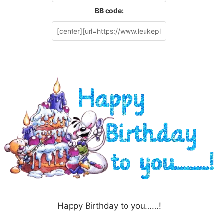
BB code:
Happy Birthday to you……!