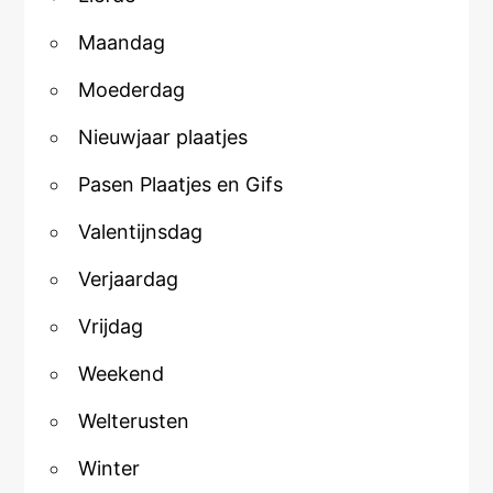
Maandag
Moederdag
Nieuwjaar plaatjes
Pasen Plaatjes en Gifs
Valentijnsdag
Verjaardag
Vrijdag
Weekend
Welterusten
Winter