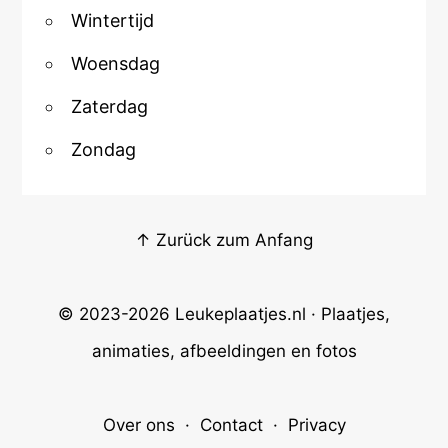
Wintertijd
Woensdag
Zaterdag
Zondag
↑ Zurück zum Anfang
© 2023-2026
Leukeplaatjes.nl
· Plaatjes,
animaties, afbeeldingen en fotos
Over ons
·
Contact
·
Privacy