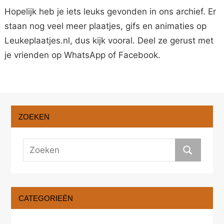
Hopelijk heb je iets leuks gevonden in ons archief. Er
staan nog veel meer plaatjes, gifs en animaties op
Leukeplaatjes.nl, dus kijk vooral. Deel ze gerust met
je vrienden op WhatsApp of Facebook.
ZOEKEN
CATEGORIEËN