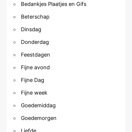
Bedankjes Plaatjes en Gifs
Beterschap
Dinsdag
Donderdag
Feestdagen
Fijne avond
Fijne Dag
Fijne week
Goedemiddag
Goedemorgen
Liefde