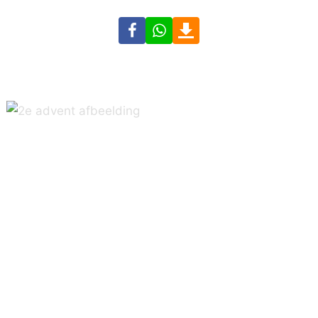
Facebook
WhatsApp
Download