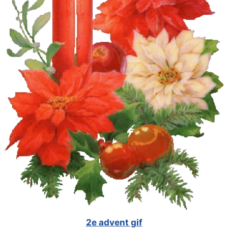
2e advent gif