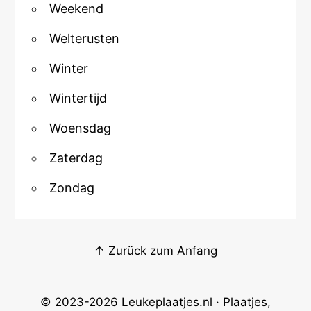
Weekend
Welterusten
Winter
Wintertijd
Woensdag
Zaterdag
Zondag
↑ Zurück zum Anfang
© 2023-2026
Leukeplaatjes.nl
· Plaatjes,