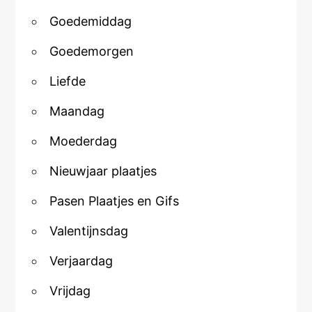
Goedemiddag
Goedemorgen
Liefde
Maandag
Moederdag
Nieuwjaar plaatjes
Pasen Plaatjes en Gifs
Valentijnsdag
Verjaardag
Vrijdag