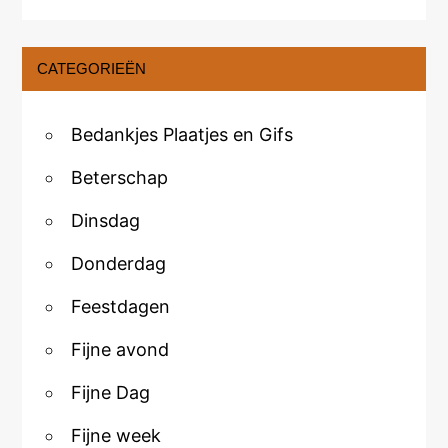
CATEGORIEËN
Bedankjes Plaatjes en Gifs
Beterschap
Dinsdag
Donderdag
Feestdagen
Fijne avond
Fijne Dag
Fijne week