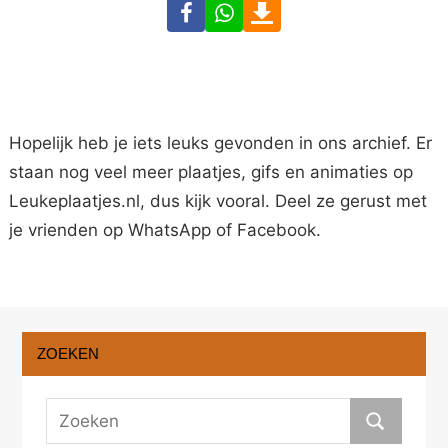
Facebook
WhatsApp
Download
Hopelijk heb je iets leuks gevonden in ons archief. Er
staan nog veel meer plaatjes, gifs en animaties op
Leukeplaatjes.nl, dus kijk vooral. Deel ze gerust met
je vrienden op WhatsApp of Facebook.
ZOEKEN