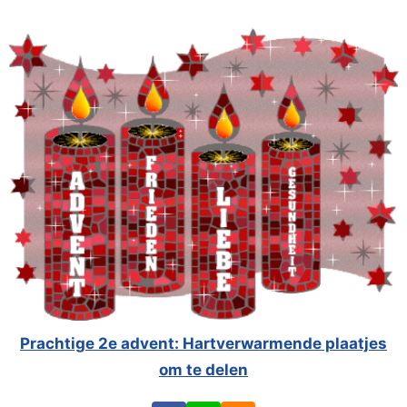
Prachtige 2e advent: Hartverwarmende plaatjes
om te delen