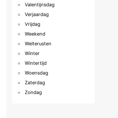
Valentijnsdag
Verjaardag
Vrijdag
Weekend
Welterusten
Winter
Wintertijd
Woensdag
Zaterdag
Zondag