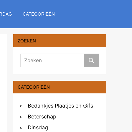
RDAG
CATEGORIEËN
ZOEKEN
CATEGORIEËN
Bedankjes Plaatjes en Gifs
Beterschap
Dinsdag