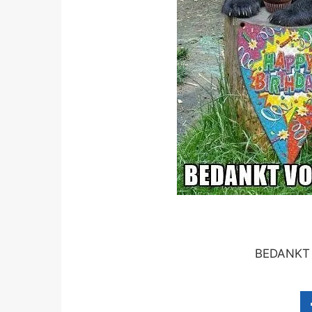
BEDANKT 