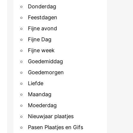
Donderdag
Feestdagen
Fijne avond
Fijne Dag
Fijne week
Goedemiddag
Goedemorgen
Liefde
Maandag
Moederdag
Nieuwjaar plaatjes
Pasen Plaatjes en Gifs