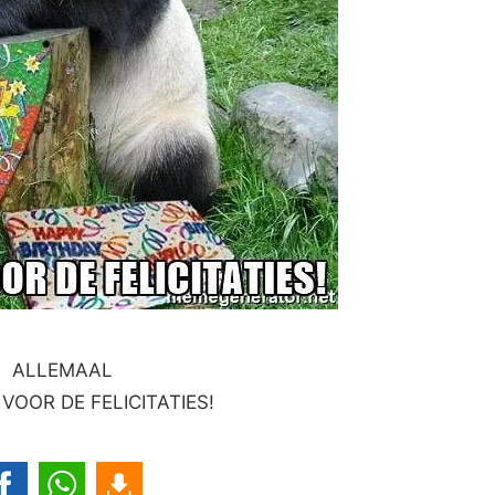
ALLEMAAL
VOOR DE FELICITATIES!