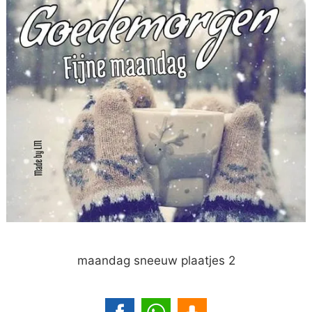
maandag sneeuw plaatjes 2