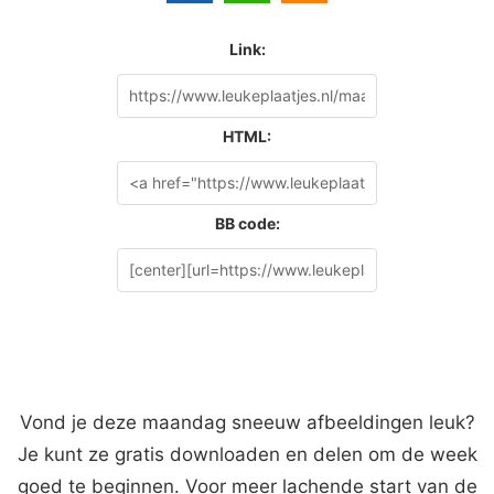
Link:
HTML:
BB code:
Vond je deze maandag sneeuw afbeeldingen leuk?
Je kunt ze gratis downloaden en delen om de week
goed te beginnen. Voor meer lachende start van de