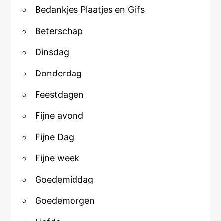
Bedankjes Plaatjes en Gifs
Beterschap
Dinsdag
Donderdag
Feestdagen
Fijne avond
Fijne Dag
Fijne week
Goedemiddag
Goedemorgen