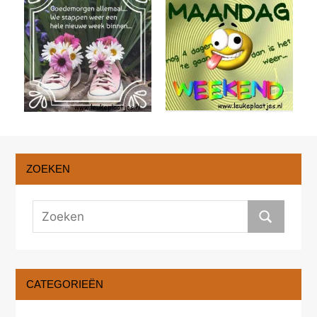
ZOEKEN
CATEGORIEËN