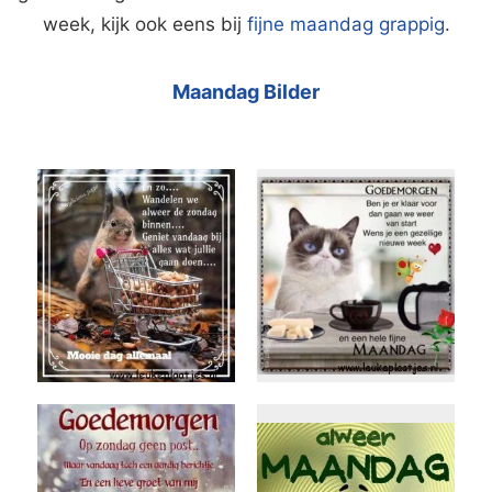
week, kijk ook eens bij
fijne maandag grappig
.
Maandag Bilder