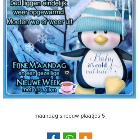
maandag sneeuw plaatjes 5