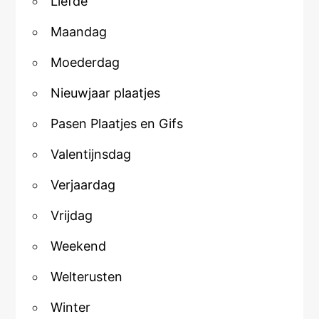
Liefde
Maandag
Moederdag
Nieuwjaar plaatjes
Pasen Plaatjes en Gifs
Valentijnsdag
Verjaardag
Vrijdag
Weekend
Welterusten
Winter