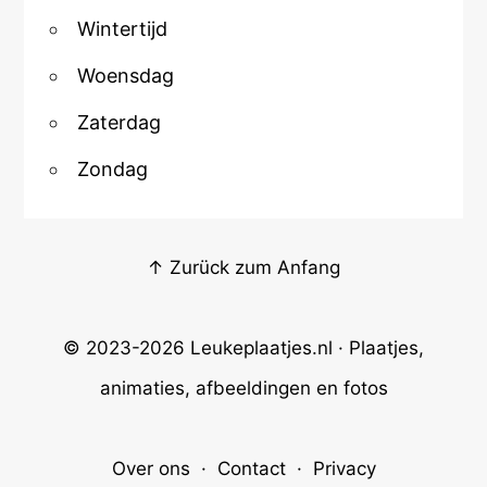
Wintertijd
Woensdag
Zaterdag
Zondag
↑ Zurück zum Anfang
© 2023-2026
Leukeplaatjes.nl
· Plaatjes,
animaties, afbeeldingen en fotos
Over ons
·
Contact
·
Privacy