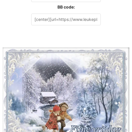
BB code: