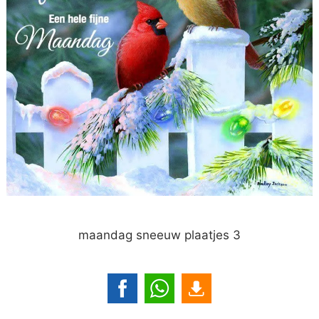
maandag sneeuw plaatjes 3