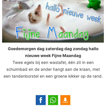
Goedemorgen dag zaterdag dag zondag hallo
nieuwe week Fijne Maandag
Twee egels bij een wastafel, één zit in een
schuimbad en de ander hangt aan de kraan, met
een tandenborstel en een groene kikker op de rand.