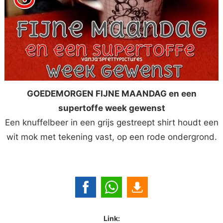
GOEDEMORGEN FIJNE MAANDAG en een
supertoffe week gewenst
Een knuffelbeer in een grijs gestreept shirt houdt een
wit mok met tekening vast, op een rode ondergrond.
Link: