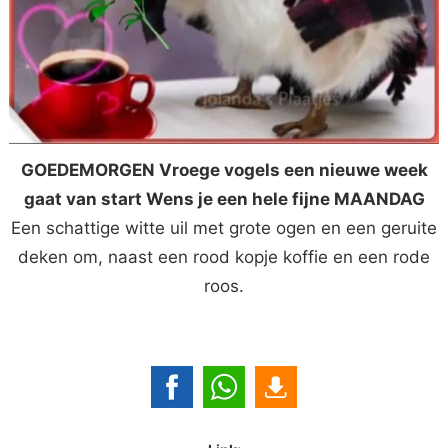
GOEDEMORGEN Vroege vogels een nieuwe week
gaat van start Wens je een hele fijne MAANDAG
Een schattige witte uil met grote ogen en een geruite
deken om, naast een rood kopje koffie en een rode
roos.