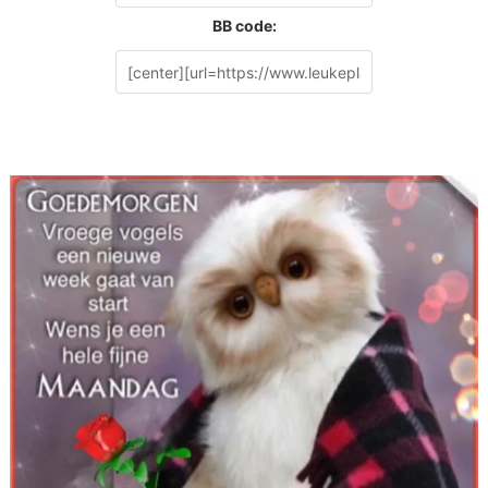
BB code: