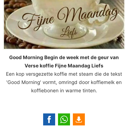
Good Morning Begin de week met de geur van
Verse koffie Fijne Maandag Liefs
Een kop versgezette koffie met steam die de tekst
'Good Morning' vormt, omringd door koffiemelk en
koffiebonen in warme tinten.