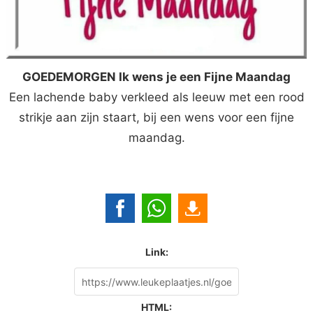
GOEDEMORGEN Ik wens je een Fijne Maandag
Een lachende baby verkleed als leeuw met een rood
strikje aan zijn staart, bij een wens voor een fijne
maandag.
Link:
HTML: