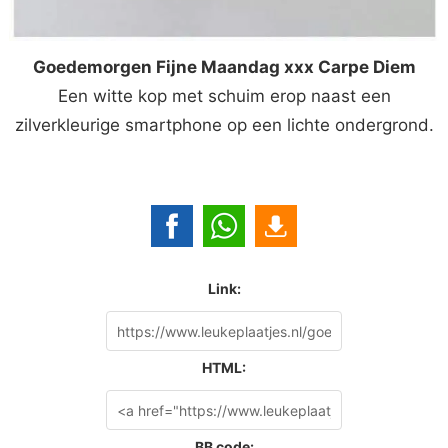
Goedemorgen Fijne Maandag xxx Carpe Diem
Een witte kop met schuim erop naast een
zilverkleurige smartphone op een lichte ondergrond.
Link:
HTML:
BB code: