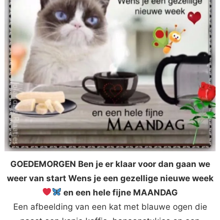
GOEDEMORGEN Ben je er klaar voor dan gaan we
weer van start Wens je een gezellige nieuwe week
en een hele fijne MAANDAG
Een afbeelding van een kat met blauwe ogen die