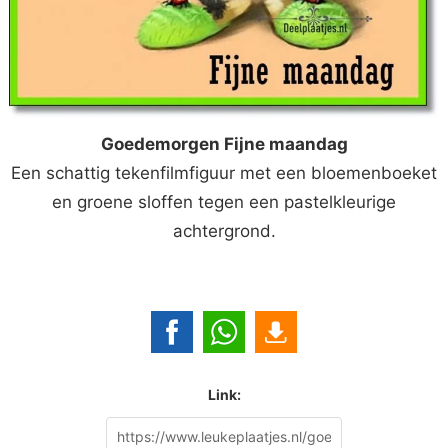
Goedemorgen Fijne maandag
Een schattig tekenfilmfiguur met een bloemenboeket
en groene sloffen tegen een pastelkleurige
achtergrond.
Link: