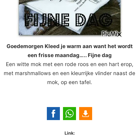
Goedemorgen Kleed je warm aan want het wordt
een frisse maandag….. Fijne dag
Een witte mok met een rode roos en een hart erop,
met marshmallows en een kleurrijke vlinder naast de
mok, op een tafel.
Link: