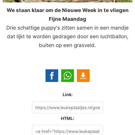
We staan klaar om de Nieuwe Week in te vliegen
Fijne Maandag
Drie schattige puppy's zitten samen in een mandje
dat lijkt te worden gedragen door een luchtballon,
buiten op een grasveld.
Link:
HTML: