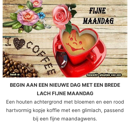
BEGIN AAN EEN NIEUWE DAG MET EEN BREDE
LACH FIJNE MAANDAG
Een houten achtergrond met bloemen en een rood
hartvormig kopje koffie met een glimlach, passend
bij een fijne maandagwens.