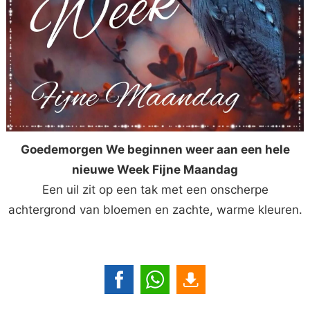
Goedemorgen We beginnen weer aan een hele
nieuwe Week Fijne Maandag
Een uil zit op een tak met een onscherpe
achtergrond van bloemen en zachte, warme kleuren.