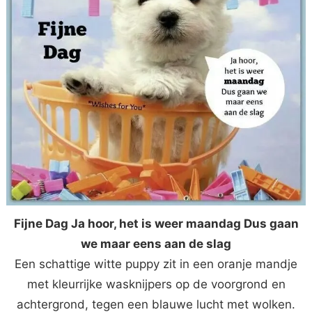
Fijne Dag Ja hoor, het is weer maandag Dus gaan
we maar eens aan de slag
Een schattige witte puppy zit in een oranje mandje
met kleurrijke wasknijpers op de voorgrond en
achtergrond, tegen een blauwe lucht met wolken.