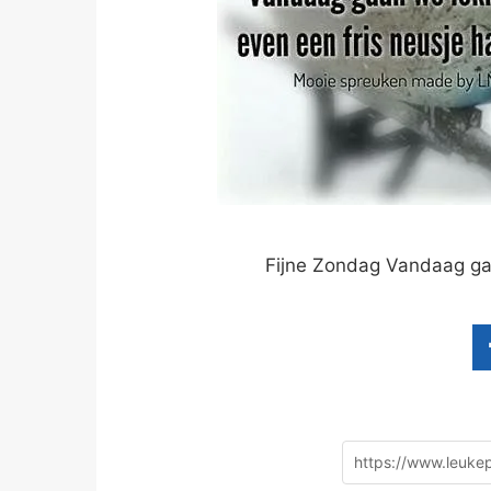
Fijne Zondag Vandaag gaa