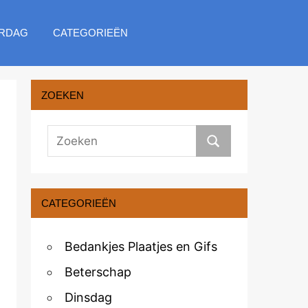
RDAG
CATEGORIEËN
ZOEKEN
CATEGORIEËN
Bedankjes Plaatjes en Gifs
Beterschap
Dinsdag