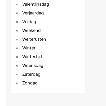
Valentijnsdag
Verjaardag
Vrijdag
Weekend
Welterusten
Winter
Wintertijd
Woensdag
Zaterdag
Zondag