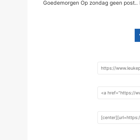
Goedemorgen Op zondag geen post.. M