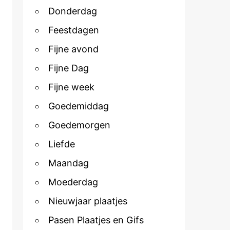
Donderdag
Feestdagen
Fijne avond
Fijne Dag
Fijne week
Goedemiddag
Goedemorgen
Liefde
Maandag
Moederdag
Nieuwjaar plaatjes
Pasen Plaatjes en Gifs