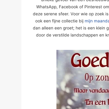
WhatsApp, Facebook of Pinterest om 
deze serene sfeer. Voor wie op zoek i
ook een fijne collectie bij
mijn maand
dan alleen een groet; het is een klein 
door de verstilde landschappen en k