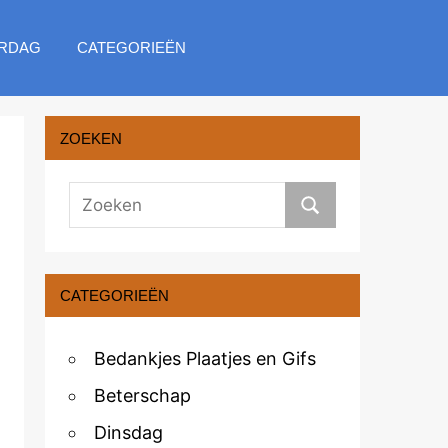
RDAG
CATEGORIEËN
ZOEKEN
CATEGORIEËN
Bedankjes Plaatjes en Gifs
Beterschap
Dinsdag