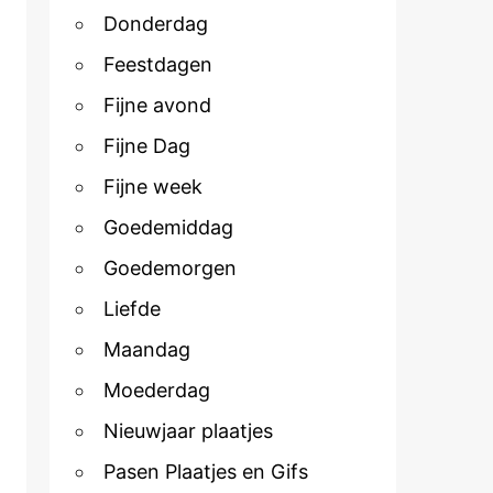
Donderdag
Feestdagen
Fijne avond
Fijne Dag
Fijne week
Goedemiddag
Goedemorgen
Liefde
Maandag
Moederdag
Nieuwjaar plaatjes
Pasen Plaatjes en Gifs