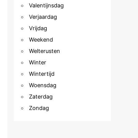
Valentijnsdag
Verjaardag
Vrijdag
Weekend
Welterusten
Winter
Wintertijd
Woensdag
Zaterdag
Zondag