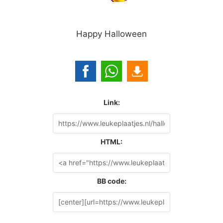
Happy Halloween
Link:
HTML:
BB code: