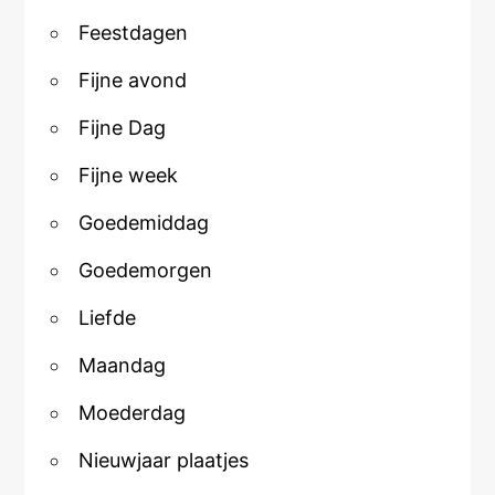
Feestdagen
Fijne avond
Fijne Dag
Fijne week
Goedemiddag
Goedemorgen
Liefde
Maandag
Moederdag
Nieuwjaar plaatjes