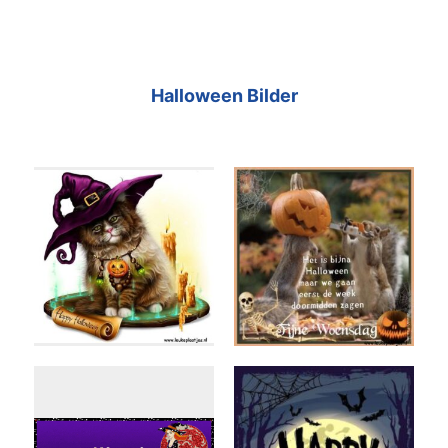
Halloween Bilder