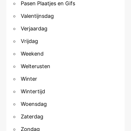
Pasen Plaatjes en Gifs
Valentijnsdag
Verjaardag
Vrijdag
Weekend
Welterusten
Winter
Wintertijd
Woensdag
Zaterdag
Zondag