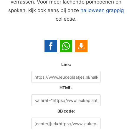
verrassen. Voor meer lachende pompoenen en
spoken, kijk ook eens bij onze
halloween grappig
collectie.
Link:
HTML:
BB code: