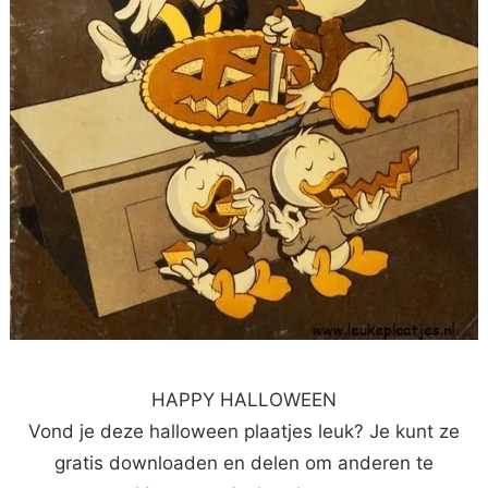
HAPPY HALLOWEEN
Vond je deze halloween plaatjes leuk? Je kunt ze
gratis downloaden en delen om anderen te