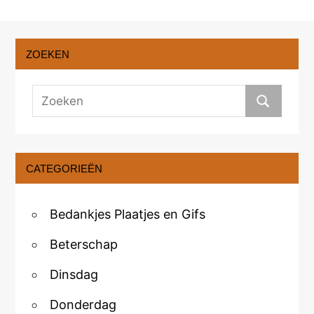
ZOEKEN
CATEGORIEËN
Bedankjes Plaatjes en Gifs
Beterschap
Dinsdag
Donderdag