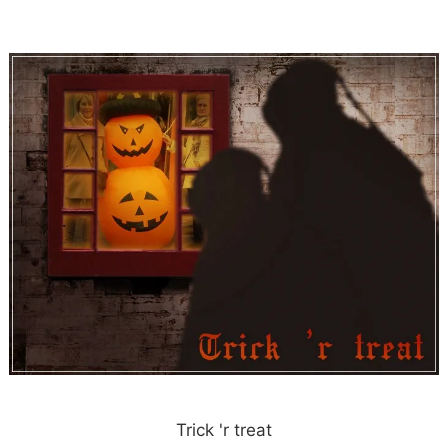
Trick 'r treat