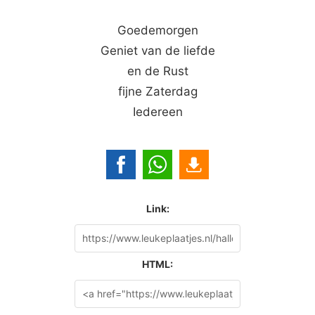
Goedemorgen
Geniet van de liefde
en de Rust
fijne Zaterdag
Iedereen
Link:
HTML: