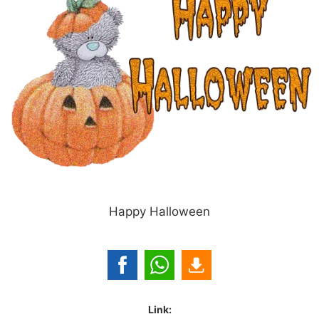
Happy Halloween
Link: