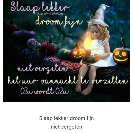
Slaap lekker droom fijn
niet vergeten