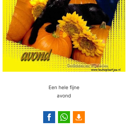
Een hele fijne
avond