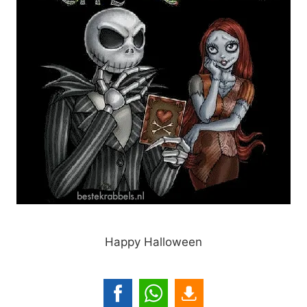
Happy Halloween