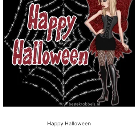
Happy Halloween