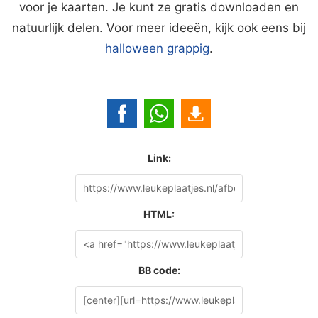
voor je kaarten. Je kunt ze gratis downloaden en
natuurlijk delen. Voor meer ideeën, kijk ook eens bij
halloween grappig
.
Link:
HTML:
BB code: