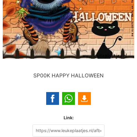
SP00K HAPPY HALLOWEEN
Link: