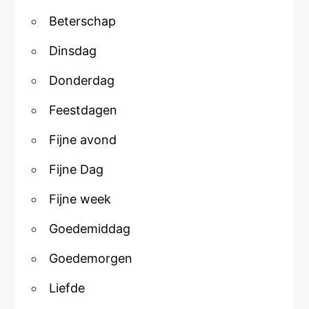
Beterschap
Dinsdag
Donderdag
Feestdagen
Fijne avond
Fijne Dag
Fijne week
Goedemiddag
Goedemorgen
Liefde