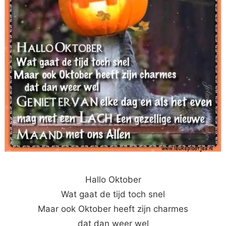
Hallo Oktober
Wat gaat de tijd toch snel
Maar ook Oktober heeft zijn charmes
dat dan weer wel