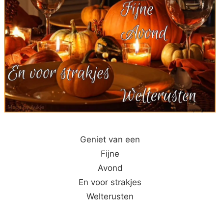
Geniet van een
Fijne
Avond
En voor strakjes
Welterusten