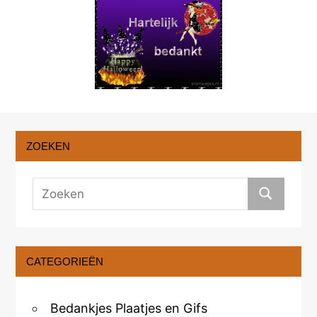
ZOEKEN
CATEGORIEËN
Bedankjes Plaatjes en Gifs