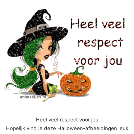
Heel veel respect voor jou
Hopelijk vind je deze Halloween-afbeeldingen leuk