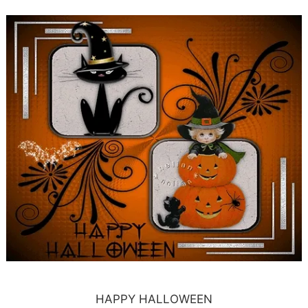
HAPPY HALLOWEEN