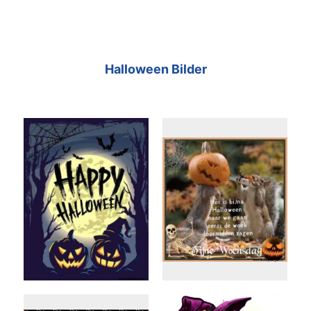
Halloween Bilder