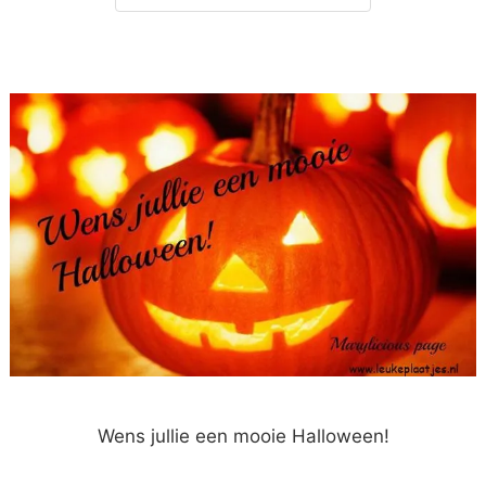
Wens jullie een mooie Halloween!