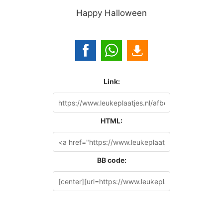
Happy Halloween
Link:
HTML:
BB code: