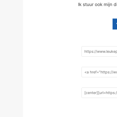
Ik stuur ook mijn 