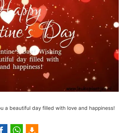
 a beautiful day filled with love and happiness!