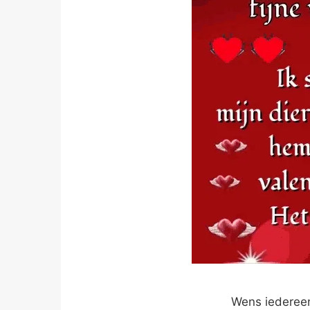
Wens iedereen 