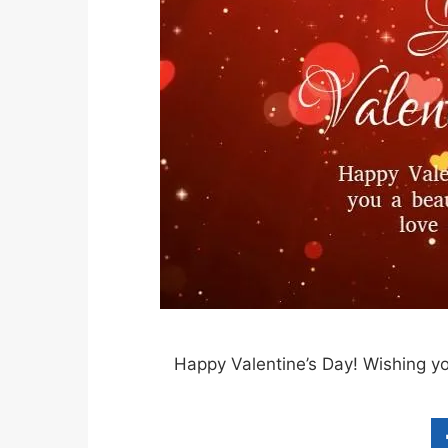
Happy Valentine’s Day! Wishing you