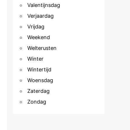
Valentijnsdag
Verjaardag
Vrijdag
Weekend
Welterusten
Winter
Wintertijd
Woensdag
Zaterdag
Zondag