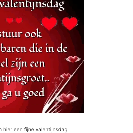
hier een fijne valentijnsdag