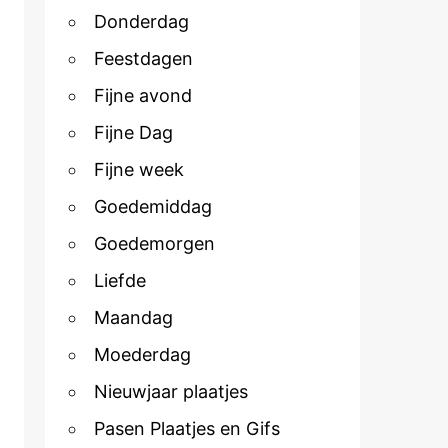
Donderdag
Feestdagen
Fijne avond
Fijne Dag
Fijne week
Goedemiddag
Goedemorgen
Liefde
Maandag
Moederdag
Nieuwjaar plaatjes
Pasen Plaatjes en Gifs