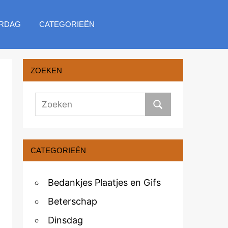
RDAG
CATEGORIEËN
ZOEKEN
CATEGORIEËN
Bedankjes Plaatjes en Gifs
Beterschap
Dinsdag