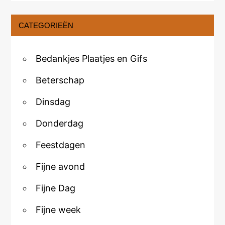
CATEGORIEËN
Bedankjes Plaatjes en Gifs
Beterschap
Dinsdag
Donderdag
Feestdagen
Fijne avond
Fijne Dag
Fijne week