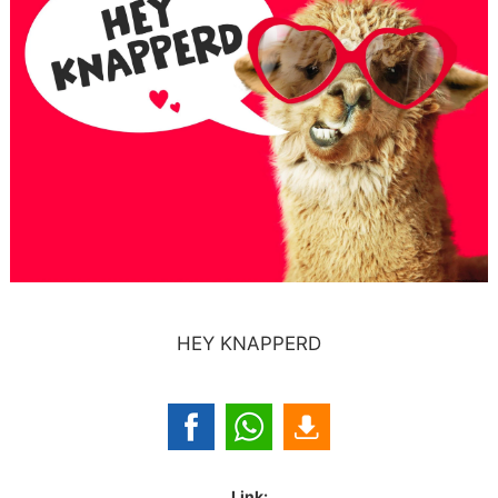
HEY KNAPPERD
Link: