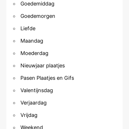
Goedemiddag
Goedemorgen
Liefde
Maandag
Moederdag
Nieuwjaar plaatjes
Pasen Plaatjes en Gifs
Valentijnsdag
Verjaardag
Vrijdag
Weekend