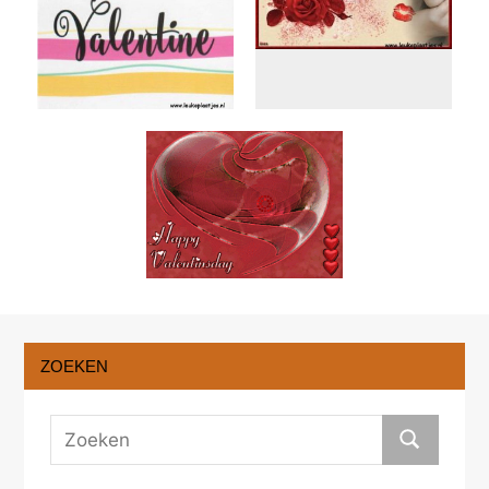
ZOEKEN