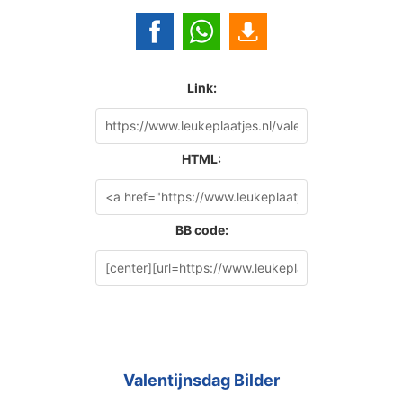
Link:
HTML:
BB code:
Valentijnsdag Bilder