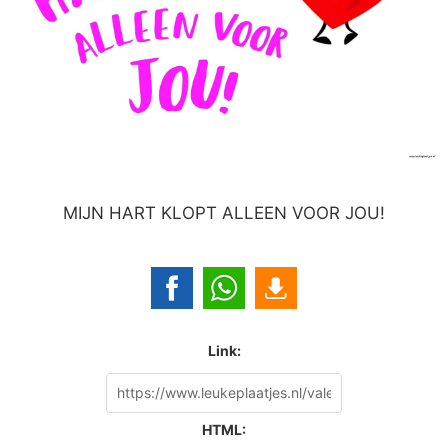
MIJN HART KLOPT ALLEEN VOOR JOU!
Link:
HTML: