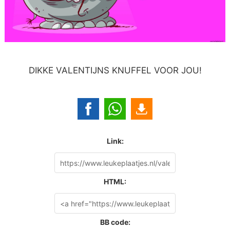
DIKKE VALENTIJNS KNUFFEL VOOR JOU!
Link:
HTML:
BB code: