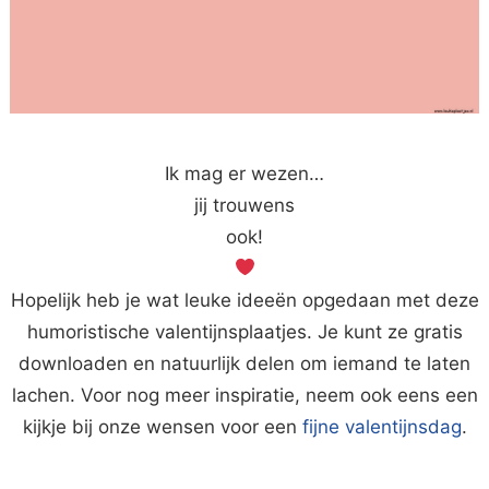
Ik mag er wezen…
jij trouwens
ook!
Hopelijk heb je wat leuke ideeën opgedaan met deze
humoristische valentijnsplaatjes. Je kunt ze gratis
downloaden en natuurlijk delen om iemand te laten
lachen. Voor nog meer inspiratie, neem ook eens een
kijkje bij onze wensen voor een
fijne valentijnsdag
.