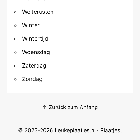
Welterusten
Winter
Wintertijd
Woensdag
Zaterdag
Zondag
↑ Zurück zum Anfang
© 2023-2026
Leukeplaatjes.nl
· Plaatjes,