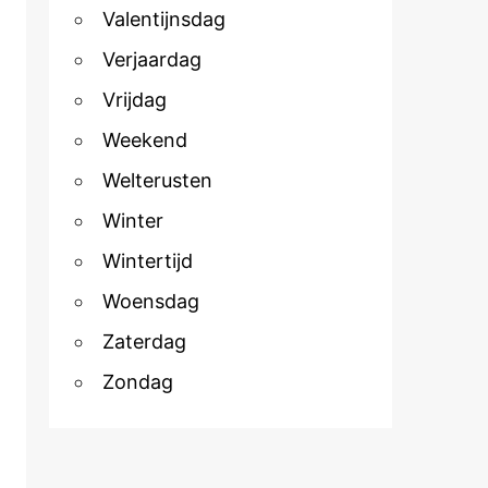
Valentijnsdag
Verjaardag
Vrijdag
Weekend
Welterusten
Winter
Wintertijd
Woensdag
Zaterdag
Zondag