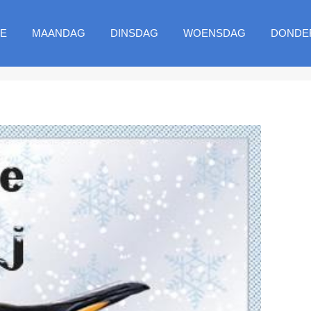
E
MAANDAG
DINSDAG
WOENSDAG
DONDE