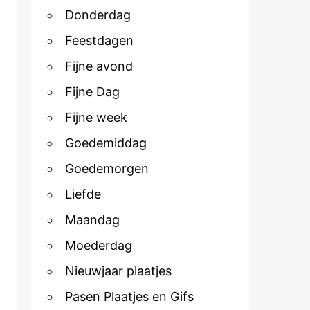
Donderdag
Feestdagen
Fijne avond
Fijne Dag
Fijne week
Goedemiddag
Goedemorgen
Liefde
Maandag
Moederdag
Nieuwjaar plaatjes
Pasen Plaatjes en Gifs