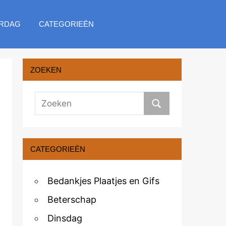
RDAG
CATEGORIEËN
ZOEKEN
CATEGORIEËN
Bedankjes Plaatjes en Gifs
Beterschap
Dinsdag