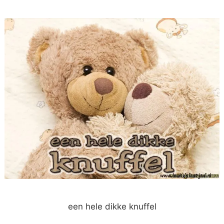
een hele dikke knuffel