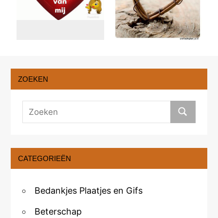
ZOEKEN
CATEGORIEËN
Bedankjes Plaatjes en Gifs
Beterschap