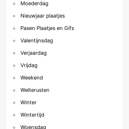
Moederdag
Nieuwjaar plaatjes
Pasen Plaatjes en Gifs
Valentijnsdag
Verjaardag
Vrijdag
Weekend
Welterusten
Winter
Wintertijd
Woensdag