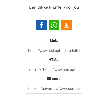
Een dikke knuffel voor jou
Link:
HTML:
BB code: