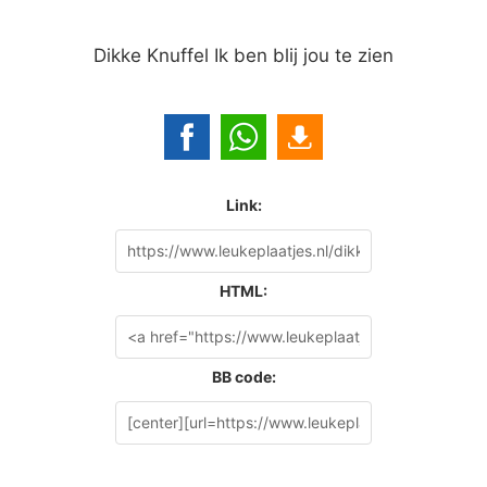
Dikke Knuffel Ik ben blij jou te zien
Link:
HTML:
BB code: