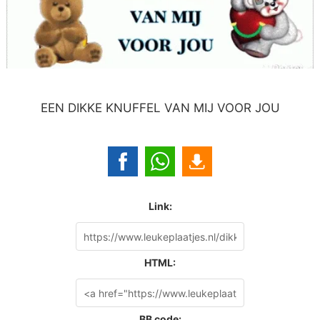
EEN DIKKE KNUFFEL VAN MIJ VOOR JOU
Link:
HTML:
BB code: