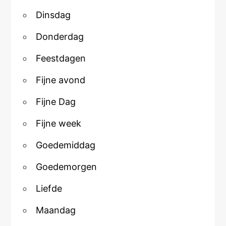
Dinsdag
Donderdag
Feestdagen
Fijne avond
Fijne Dag
Fijne week
Goedemiddag
Goedemorgen
Liefde
Maandag