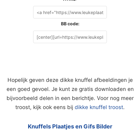
BB code:
Hopelijk geven deze dikke knuffel afbeeldingen je
een goed gevoel. Je kunt ze gratis downloaden en
bijvoorbeeld delen in een berichtje. Voor nog meer
troost, kijk ook eens bij
dikke knuffel troost
.
Knuffels Plaatjes en Gifs Bilder