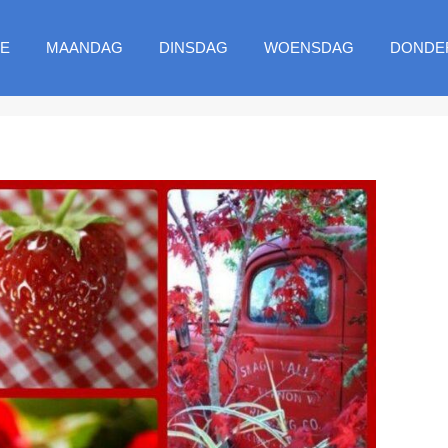
E
MAANDAG
DINSDAG
WOENSDAG
DONDE