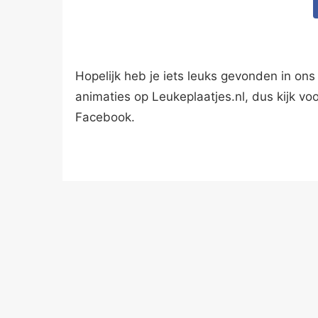
Hopelijk heb je iets leuks gevonden in ons 
animaties op Leukeplaatjes.nl, dus kijk vo
Facebook.