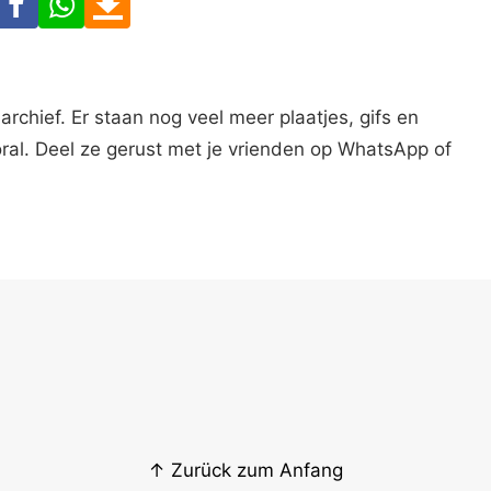
archief. Er staan nog veel meer plaatjes, gifs en
oral. Deel ze gerust met je vrienden op WhatsApp of
↑ Zurück zum Anfang