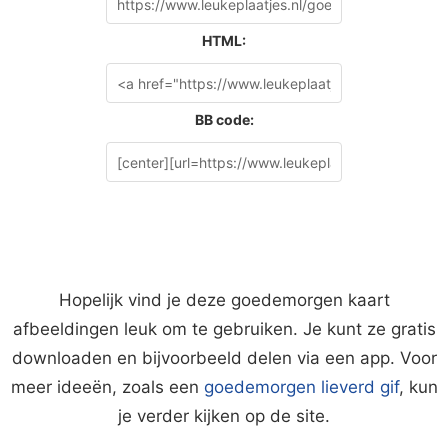
HTML:
BB code:
Hopelijk vind je deze goedemorgen kaart
afbeeldingen leuk om te gebruiken. Je kunt ze gratis
downloaden en bijvoorbeeld delen via een app. Voor
meer ideeën, zoals een
goedemorgen lieverd gif
, kun
je verder kijken op de site.