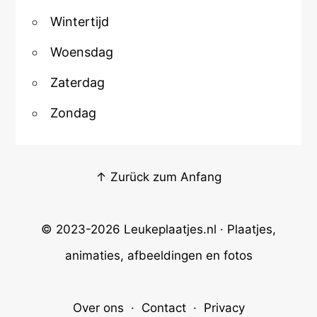
Wintertijd
Woensdag
Zaterdag
Zondag
↑ Zurück zum Anfang
© 2023-2026
Leukeplaatjes.nl
· Plaatjes,
animaties, afbeeldingen en fotos
Over ons
·
Contact
·
Privacy