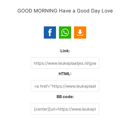
GOOD MORNING Have a Good Day Love
Link:
HTML:
BB code: