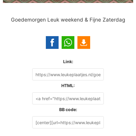
Goedemorgen Leuk weekend & Fijne Zaterdag
Link:
HTML:
BB code: