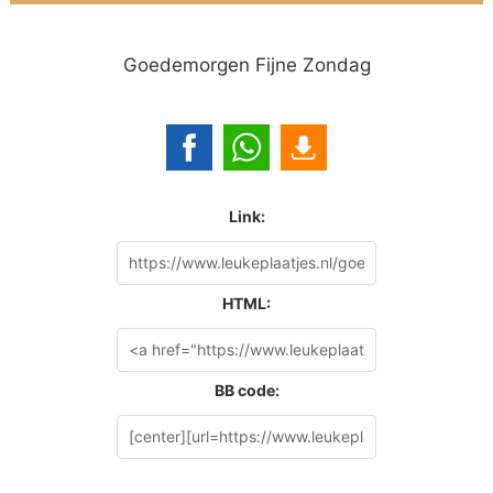
Goedemorgen Fijne Zondag
Link:
HTML:
BB code: