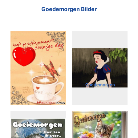
Goedemorgen Bilder