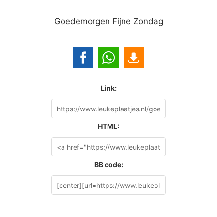
Goedemorgen Fijne Zondag
Link:
HTML:
BB code: