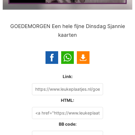
GOEDEMORGEN Een hele fijne Dinsdag Sjannie
kaarten
Link:
HTML:
BB code: