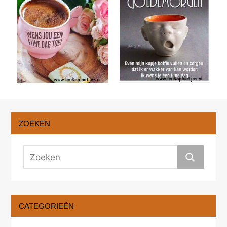
ZOEKEN
CATEGORIEËN