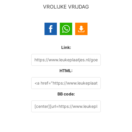
VROLIJKE VRIJDAG
Link:
HTML:
BB code: