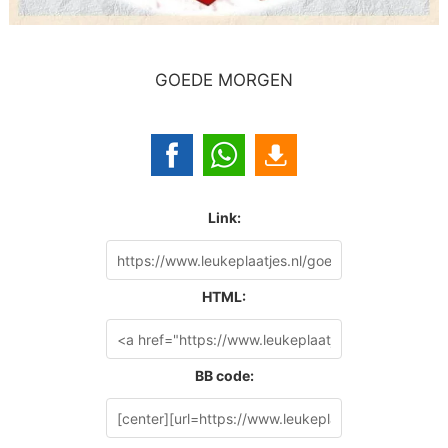
GOEDE MORGEN
Link:
HTML:
BB code: