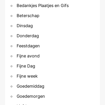
Bedankjes Plaatjes en Gifs
Beterschap
Dinsdag
Donderdag
Feestdagen
Fijne avond
Fijne Dag
Fijne week
Goedemiddag
Goedemorgen