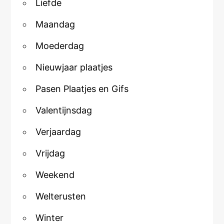
Liefde
Maandag
Moederdag
Nieuwjaar plaatjes
Pasen Plaatjes en Gifs
Valentijnsdag
Verjaardag
Vrijdag
Weekend
Welterusten
Winter