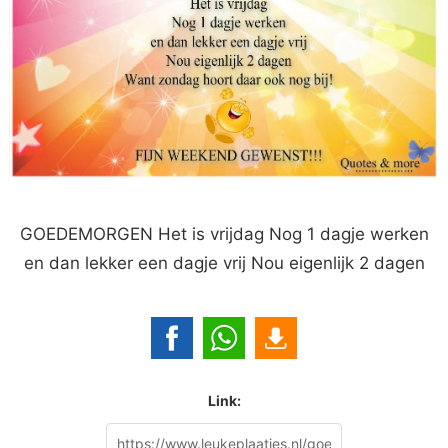
GOEDEMORGEN Het is vrijdag Nog 1 dagje werken
en dan lekker een dagje vrij Nou eigenlijk 2 dagen
Link: