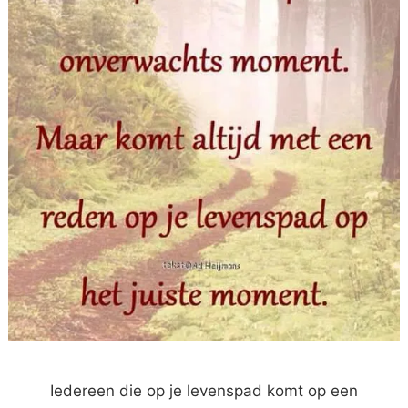
Iedereen die op je levenspad komt op een