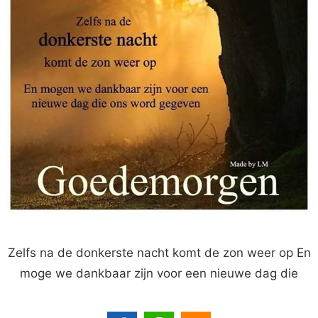
Zelfs na de donkerste nacht komt de zon weer op En
moge we dankbaar zijn voor een nieuwe dag die