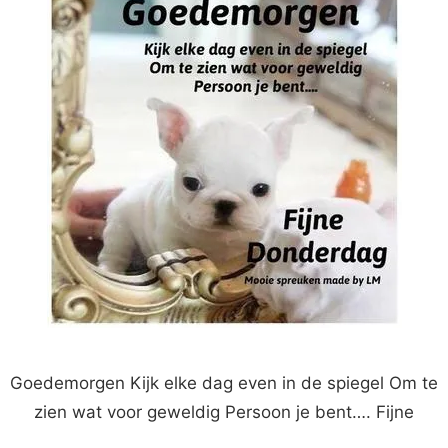
Goedemorgen Kijk elke dag even in de spiegel Om te
zien wat voor geweldig Persoon je bent…. Fijne