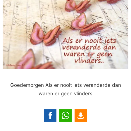
Goedemorgen Als er nooit iets veranderde dan
waren er geen vlinders