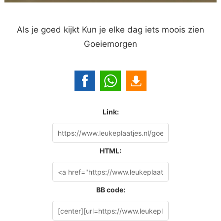
Als je goed kijkt Kun je elke dag iets moois zien
Goeiemorgen
Link:
HTML:
BB code: