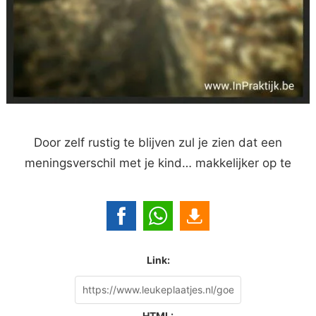
Door zelf rustig te blijven zul je zien dat een
meningsverschil met je kind… makkelijker op te
Link:
HTML: