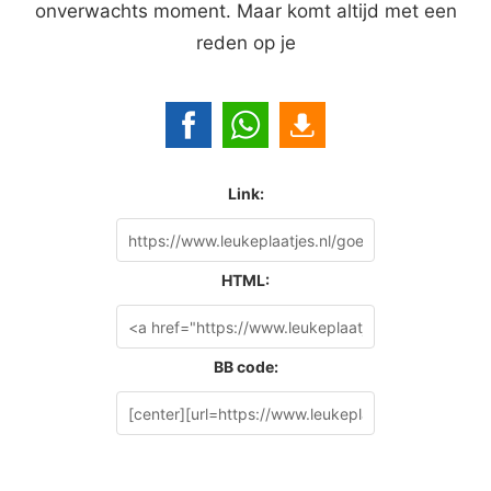
onverwachts moment. Maar komt altijd met een
reden op je
Link:
HTML:
BB code: