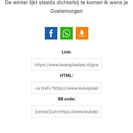
De winter lijkt steeds dichterbij te komen Ik wens je
Goeiemorgen
Link:
HTML:
BB code: