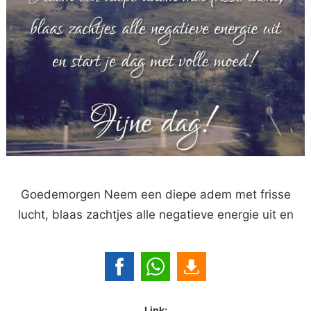
Goedemorgen Neem een diepe adem met frisse
lucht, blaas zachtjes alle negatieve energie uit en
Link: