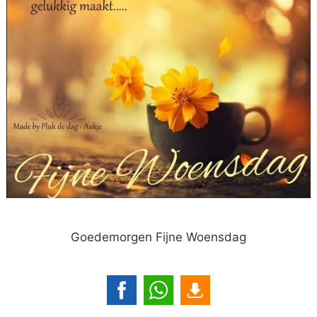
Goedemorgen Fijne Woensdag