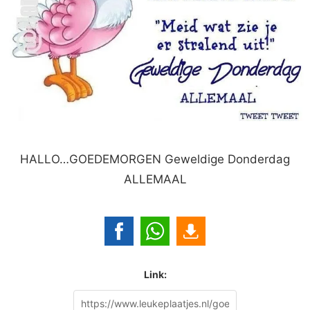
HALLO…GOEDEMORGEN Geweldige Donderdag
ALLEMAAL
Link: