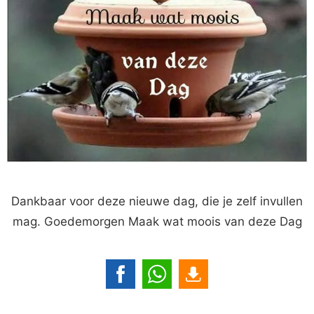
Dankbaar voor deze nieuwe dag, die je zelf invullen
mag. Goedemorgen Maak wat moois van deze Dag