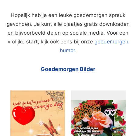
Hopelijk heb je een leuke goedemorgen spreuk
gevonden. Je kunt alle plaatjes gratis downloaden
en bijvoorbeeld delen op sociale media. Voor een
vrolijke start, kijk ook eens bij onze
goedemorgen
humor
.
Goedemorgen Bilder