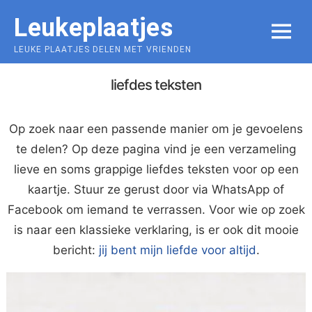
Skip
Leukeplaatjes
to
MENU
content
LEUKE PLAATJES DELEN MET VRIENDEN
liefdes teksten
Op zoek naar een passende manier om je gevoelens
te delen? Op deze pagina vind je een verzameling
lieve en soms grappige liefdes teksten voor op een
kaartje. Stuur ze gerust door via WhatsApp of
Facebook om iemand te verrassen. Voor wie op zoek
is naar een klassieke verklaring, is er ook dit mooie
bericht:
jij bent mijn liefde voor altijd
.