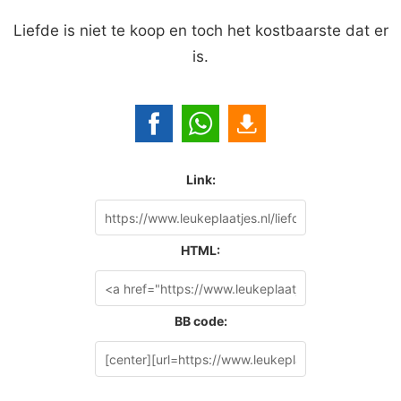
Liefde is niet te koop en toch het kostbaarste dat er
is.
Link:
HTML:
BB code: