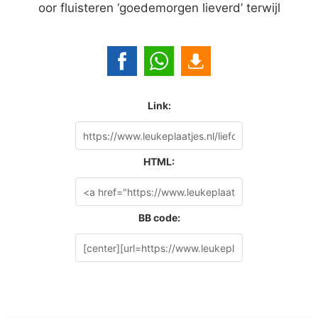
oor fluisteren ‘goedemorgen lieverd’ terwijl
Link:
HTML:
BB code: