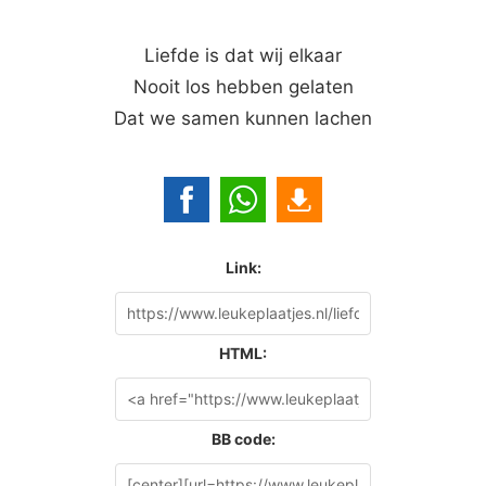
Liefde is dat wij elkaar
Nooit los hebben gelaten
Dat we samen kunnen lachen
Link:
HTML:
BB code: