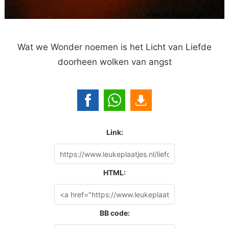
Wat we Wonder noemen is het Licht van Liefde
doorheen wolken van angst
Link:
HTML:
BB code: