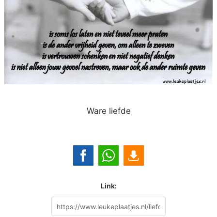
Ware liefde
Link: