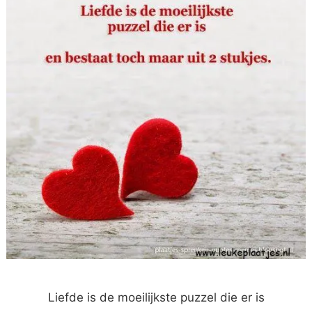
Liefde is de moeilijkste puzzel die er is