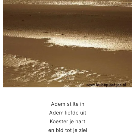
Adem stilte in
Adem liefde uit
Koester je hart
en bid tot je ziel