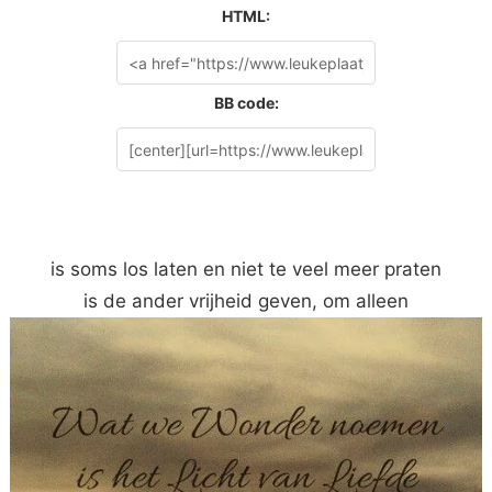
HTML:
BB code:
is soms los laten en niet te veel meer praten
is de ander vrijheid geven, om alleen