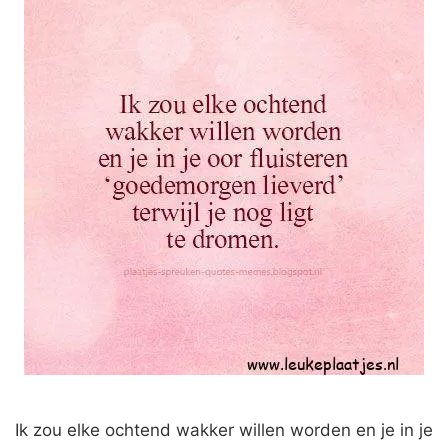
Ik zou elke ochtend wakker willen worden en je in je