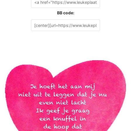
BB code: