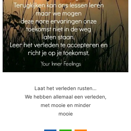
Laat het verleden rusten…
We hebben allemaal een verleden,
met mooie en minder
mooie