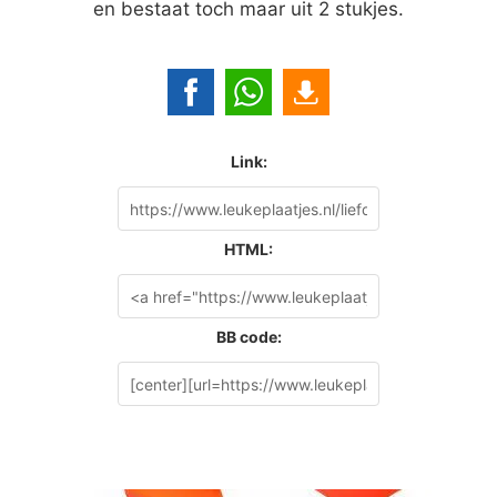
en bestaat toch maar uit 2 stukjes.
Link:
HTML:
BB code: