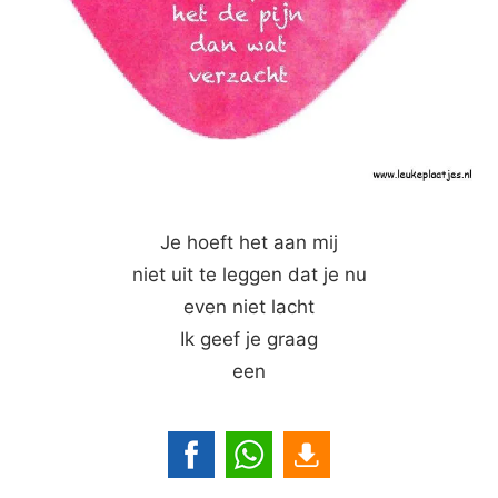
Je hoeft het aan mij
niet uit te leggen dat je nu
even niet lacht
Ik geef je graag
een