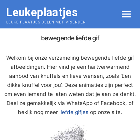
Skip
Leukeplaatjes
to
MENU
content
LEUKE PLAATJES DELEN MET VRIENDEN
bewegende liefde gif
Welkom bij onze verzameling bewegende liefde gif
afbeeldingen. Hier vind je een hartverwarmend
aanbod van knuffels en lieve wensen, zoals ‘Een
dikke knuffel voor jou’. Deze animaties zijn perfect
om even iemand te laten weten dat je aan ze denkt.
Deel ze gemakkelijk via WhatsApp of Facebook, of
bekijk nog meer
liefde gifjes
op onze site.