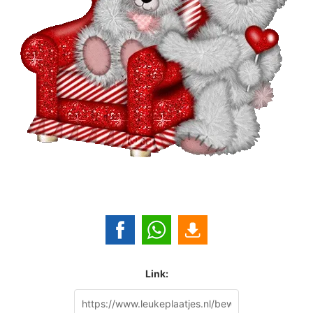
Link: