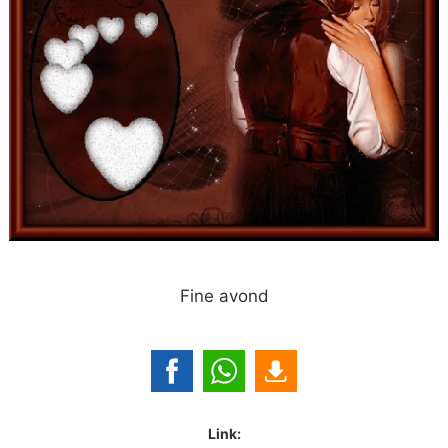
Fine avond
Link: