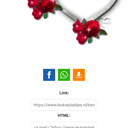
Link:
HTML: