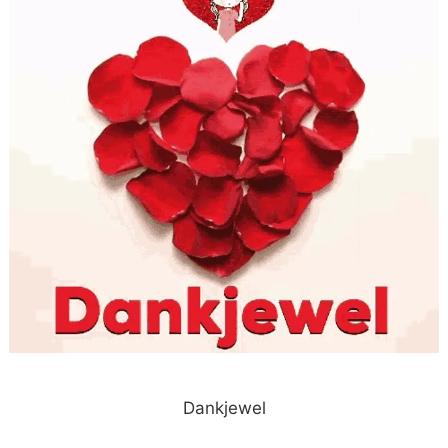
Dankjewel