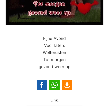
Fijne Avond
Voor laters
Welterusten
Tot morgen
gezond weer op
Link: