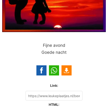
Fijne avond
Goede nacht
Link:
HTML: