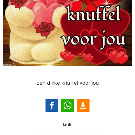
Een dikke knuffel voor jou
Link: