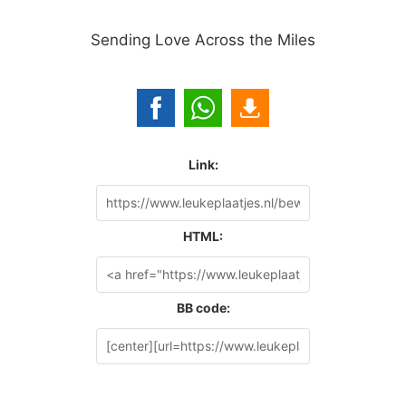
Sending Love Across the Miles
Link:
HTML:
BB code: