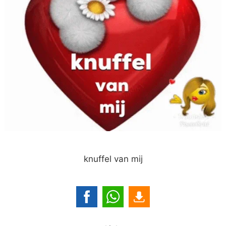
knuffel van mij