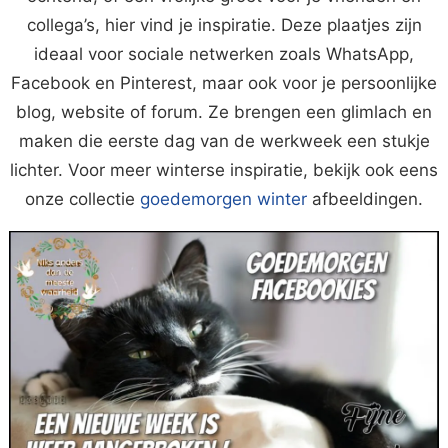
collega’s, hier vind je inspiratie. Deze plaatjes zijn
ideaal voor sociale netwerken zoals WhatsApp,
Facebook en Pinterest, maar ook voor je persoonlijke
blog, website of forum. Ze brengen een glimlach en
maken die eerste dag van de werkweek een stukje
lichter. Voor meer winterse inspiratie, bekijk ook eens
onze collectie
goedemorgen winter
afbeeldingen.