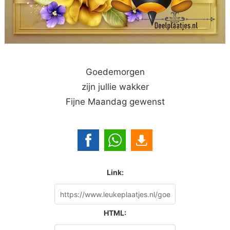
Goedemorgen
zijn jullie wakker
Fijne Maandag gewenst
Link:
HTML: