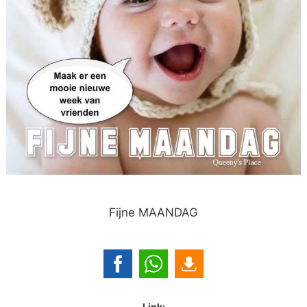
Fijne MAANDAG
Link: