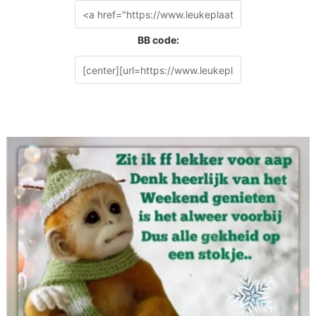
BB code: