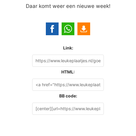
Daar komt weer een nieuwe week!
Link:
HTML:
BB code: