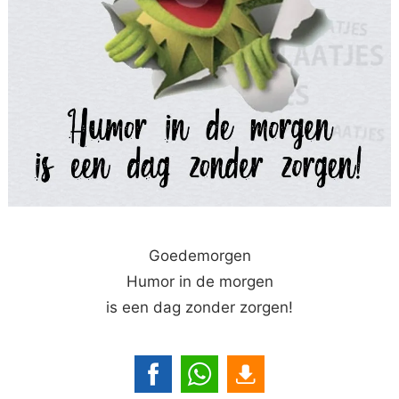
Goedemorgen
Humor in de morgen
is een dag zonder zorgen!