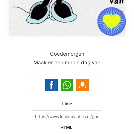
Goedemorgen
Maak er een mooie dag van
Link:
HTML: