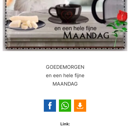
GOEDEMORGEN
en een hele fijne
MAANDAG
Link: