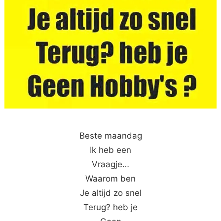
Beste maandag
Ik heb een
Vraagje…
Waarom ben
Je altijd zo snel
Terug? heb je