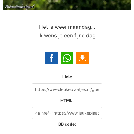
Het is weer maandag…
Ik wens je een fijne dag
Link:
HTML:
BB code: