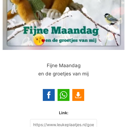
Fijne Maandag
en de groetjes van mij
Link: