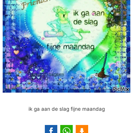
ik ga aan de slag fijne maandag