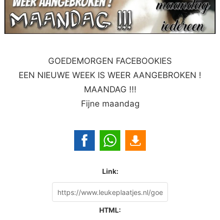
GOEDEMORGEN FACEBOOKIES
EEN NIEUWE WEEK IS WEER AANGEBROKEN !
MAANDAG !!!
Fijne maandag
Link:
HTML: