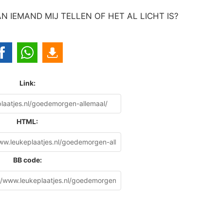
IEMAND MIJ TELLEN OF HET AL LICHT IS?
Link:
HTML:
BB code: