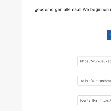
goedemorgen allemaal! We beginnen ma