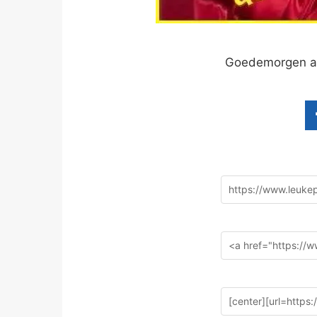
Goedemorgen a