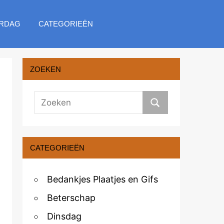
RDAG
CATEGORIEËN
ZOEKEN
CATEGORIEËN
Bedankjes Plaatjes en Gifs
Beterschap
Dinsdag