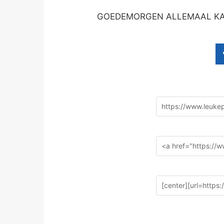
GOEDEMORGEN ALLEMAAL KAN 