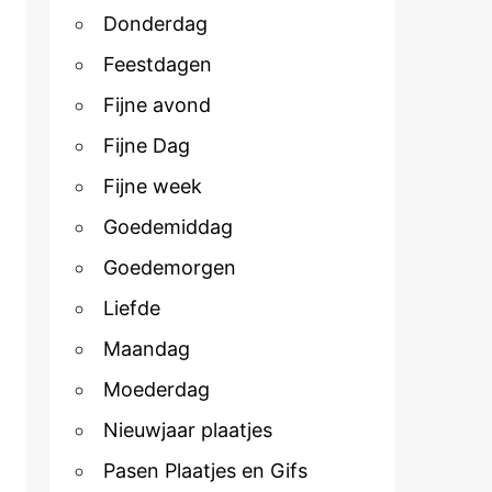
Donderdag
Feestdagen
Fijne avond
Fijne Dag
Fijne week
Goedemiddag
Goedemorgen
Liefde
Maandag
Moederdag
Nieuwjaar plaatjes
Pasen Plaatjes en Gifs