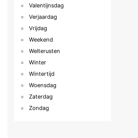
Valentijnsdag
Verjaardag
Vrijdag
Weekend
Welterusten
Winter
Wintertijd
Woensdag
Zaterdag
Zondag