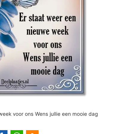
week voor ons Wens jullie een mooie dag