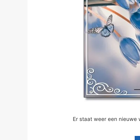
Er staat weer een nieuwe 