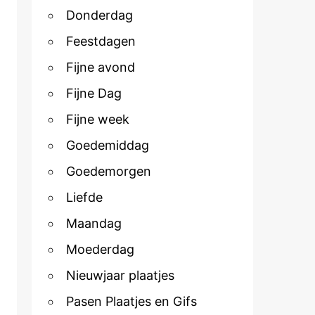
Donderdag
Feestdagen
Fijne avond
Fijne Dag
Fijne week
Goedemiddag
Goedemorgen
Liefde
Maandag
Moederdag
Nieuwjaar plaatjes
Pasen Plaatjes en Gifs