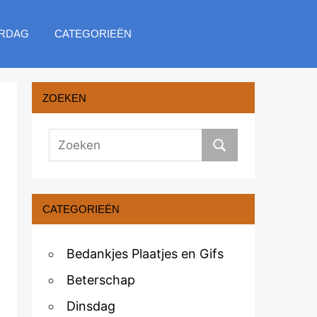
RDAG
CATEGORIEËN
ZOEKEN
CATEGORIEËN
Bedankjes Plaatjes en Gifs
Beterschap
Dinsdag