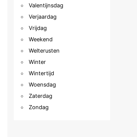
Valentijnsdag
Verjaardag
Vrijdag
Weekend
Welterusten
Winter
Wintertijd
Woensdag
Zaterdag
Zondag