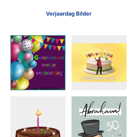
Verjaardag Bilder