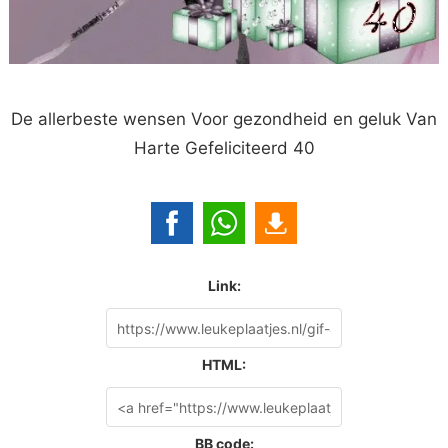
De allerbeste wensen Voor gezondheid en geluk Van
Harte Gefeliciteerd 40
Link:
HTML:
BB code: