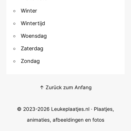
Winter
Wintertijd
Woensdag
Zaterdag
Zondag
↑ Zurück zum Anfang
© 2023-2026
Leukeplaatjes.nl
· Plaatjes,
animaties, afbeeldingen en fotos