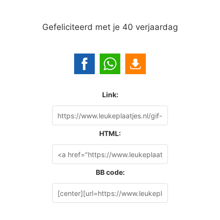
Gefeliciteerd met je 40 verjaardag
Link:
HTML:
BB code: