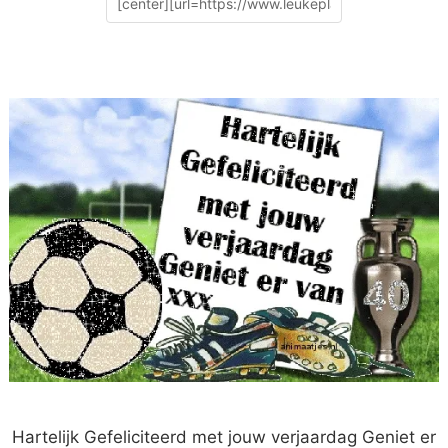
Hartelijk Gefeliciteerd met jouw verjaardag Geniet er