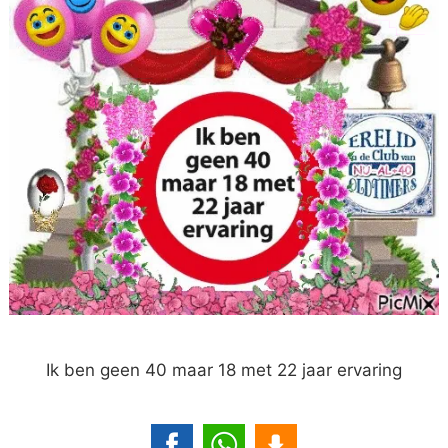
Ik ben geen 40 maar 18 met 22 jaar ervaring