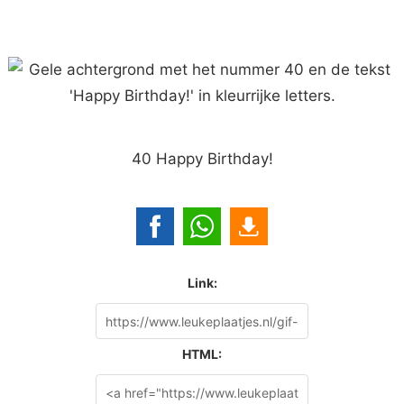
40 Happy Birthday!
Link:
HTML: