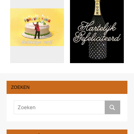
ZOEKEN