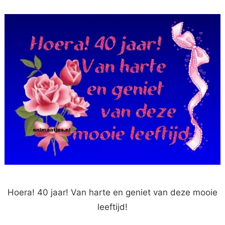
Hoera! 40 jaar! Van harte en geniet van deze mooie
leeftijd!