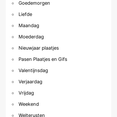
Goedemorgen
Liefde
Maandag
Moederdag
Nieuwjaar plaatjes
Pasen Plaatjes en Gifs
Valentijnsdag
Verjaardag
Vrijdag
Weekend
Welterusten