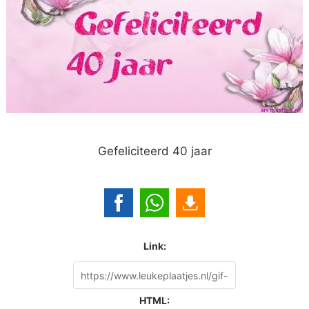
Gefeliciteerd 40 jaar
Link:
HTML: