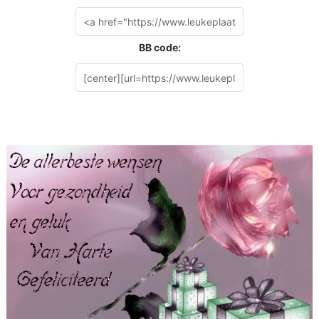
BB code: