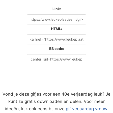
Link:
HTML:
BB code:
Vond je deze gifjes voor een 40e verjaardag leuk? Je
kunt ze gratis downloaden en delen. Voor meer
ideeën, kijk ook eens bij onze
gif verjaardag vrouw
.