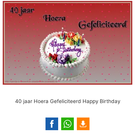
40 jaar Hoera Gefeliciteerd Happy Birthday