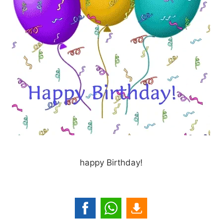
happy Birthday!