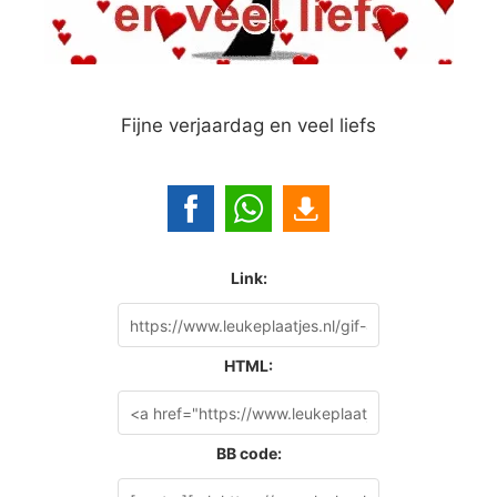
Fijne verjaardag en veel liefs
Link:
HTML:
BB code: