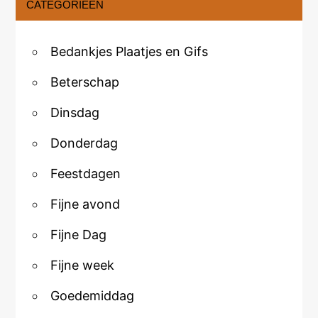
CATEGORIEËN
Bedankjes Plaatjes en Gifs
Beterschap
Dinsdag
Donderdag
Feestdagen
Fijne avond
Fijne Dag
Fijne week
Goedemiddag