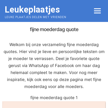
Skip
Leukeplaatjes
to
MENU
content
LEUKE PLAATJES DELEN MET VRIENDEN
fijne moederdag quote
Welkom bij onze verzameling fijne moederdag
quotes. Hier vind je lieve en persoonlijke teksten om
je moeder te verrassen. Deel je favoriete quote
gerust via WhatsApp of Facebook om haar dag
helemaal compleet te maken. Voor nog meer
inspiratie, kijk ook eens op deze pagina met fijne
moederdag voor alle moeders.
fijne moederdag quote 1