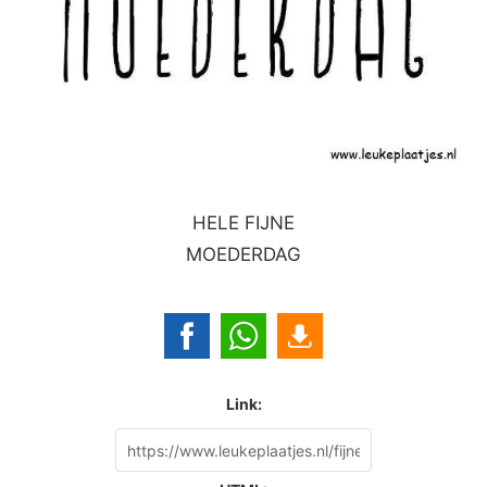
HELE FIJNE
MOEDERDAG
Link: