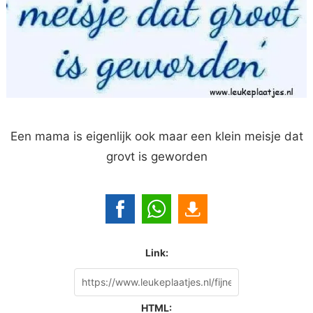
Een mama is eigenlijk ook maar een klein meisje dat
grovt is geworden
Link:
HTML: