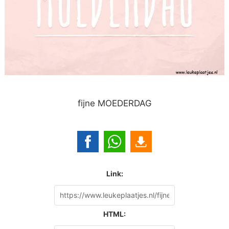
fijne MOEDERDAG
Link:
HTML: