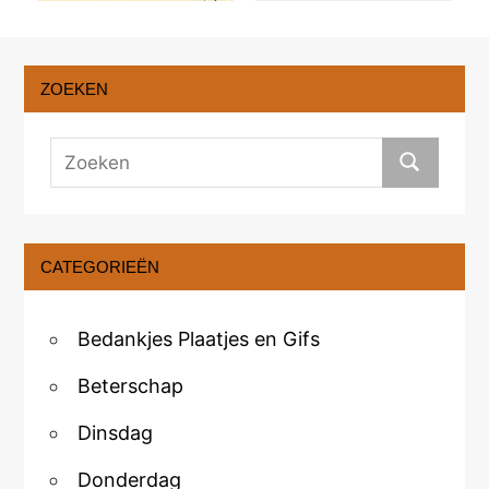
ZOEKEN
CATEGORIEËN
Bedankjes Plaatjes en Gifs
Beterschap
Dinsdag
Donderdag