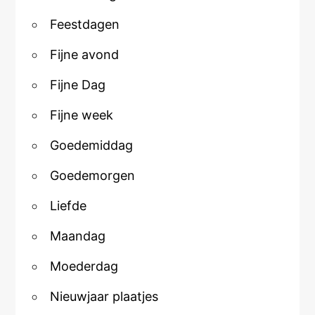
Feestdagen
Fijne avond
Fijne Dag
Fijne week
Goedemiddag
Goedemorgen
Liefde
Maandag
Moederdag
Nieuwjaar plaatjes