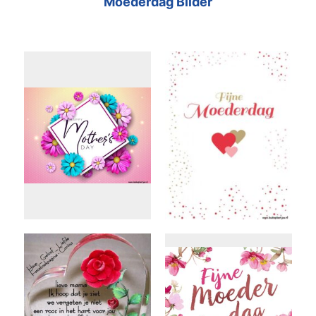
Moederdag Bilder