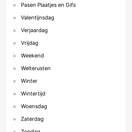
Pasen Plaatjes en Gifs
Valentijnsdag
Verjaardag
Vrijdag
Weekend
Welterusten
Winter
Wintertijd
Woensdag
Zaterdag
Zondag