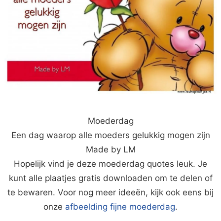
Moederdag
Een dag waarop alle moeders gelukkig mogen zijn
Made by LM
Hopelijk vind je deze moederdag quotes leuk. Je
kunt alle plaatjes gratis downloaden om te delen of
te bewaren. Voor nog meer ideeën, kijk ook eens bij
onze
afbeelding fijne moederdag
.