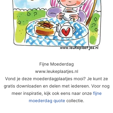
Fijne Moederdag
www.leukeplaatjes.nl
Vond je deze moederdagplaatjes mooi? Je kunt ze
gratis downloaden en delen met iedereen. Voor nog
meer inspiratie, kijk ook eens naar onze
fijne
moederdag quote
collectie.