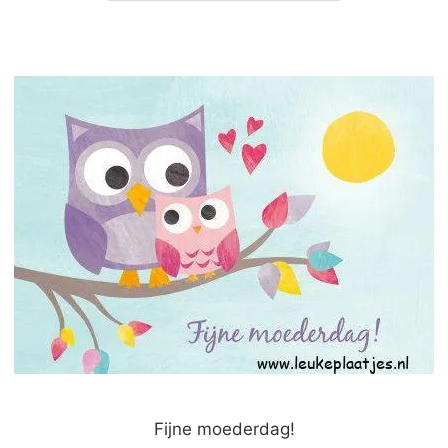
Fijne moederdag!