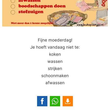
Fijne moederdag!
Je hoeft vandaag niet te:
koken
wassen
strijken
schoonmaken
afwassen