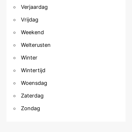
Verjaardag
Vrijdag
Weekend
Welterusten
Winter
Wintertijd
Woensdag
Zaterdag
Zondag