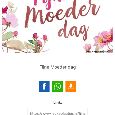
Fijne Moeder dag
Link: