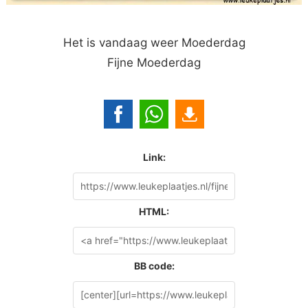
Het is vandaag weer Moederdag
Fijne Moederdag
Link:
HTML:
BB code: