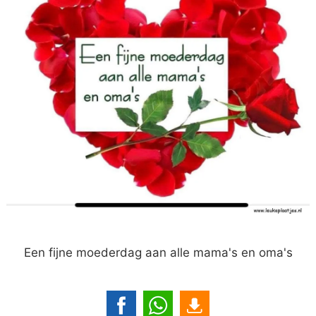
Een fijne moederdag aan alle mama's en oma's