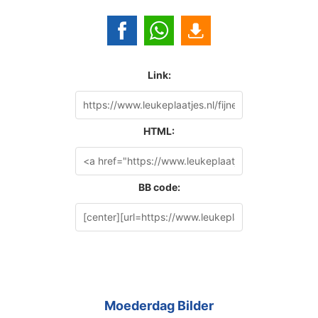
Link:
HTML:
BB code:
Moederdag Bilder