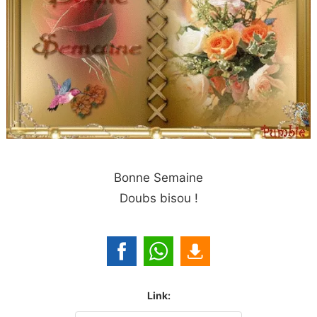
Bonne Semaine
Doubs bisou !
Link: