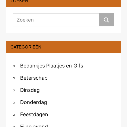
ZOEKEN
CATEGORIEËN
Bedankjes Plaatjes en Gifs
Beterschap
Dinsdag
Donderdag
Feestdagen
Fijne avond