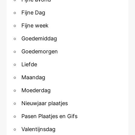
Fijne Dag
Fijne week
Goedemiddag
Goedemorgen
Liefde
Maandag
Moederdag
Nieuwjaar plaatjes
Pasen Plaatjes en Gifs
Valentijnsdag