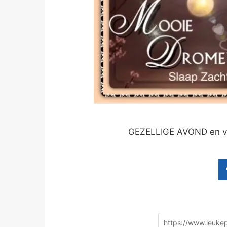
GEZELLIGE AVOND en v