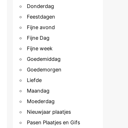
Donderdag
Feestdagen
Fijne avond
Fijne Dag
Fijne week
Goedemiddag
Goedemorgen
Liefde
Maandag
Moederdag
Nieuwjaar plaatjes
Pasen Plaatjes en Gifs