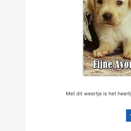
Met dit weertje is het heer