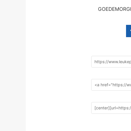
GOEDEMORGEN