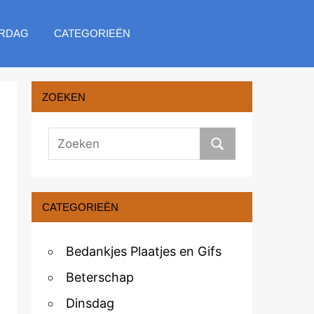
RDAG
CATEGORIEËN
ZOEKEN
CATEGORIEËN
Bedankjes Plaatjes en Gifs
Beterschap
Dinsdag