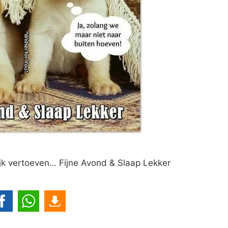
lijk vertoeven… Fijne Avond & Slaap Lekker