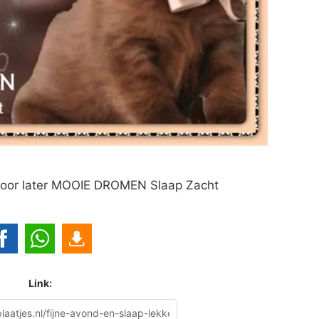
oor later MOOIE DROMEN Slaap Zacht
Link: