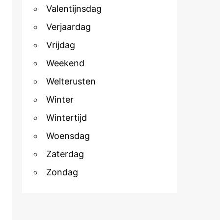
Valentijnsdag
Verjaardag
Vrijdag
Weekend
Welterusten
Winter
Wintertijd
Woensdag
Zaterdag
Zondag