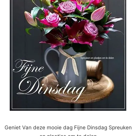
Geniet Van deze mooie dag Fijne Dinsdag Spreuken