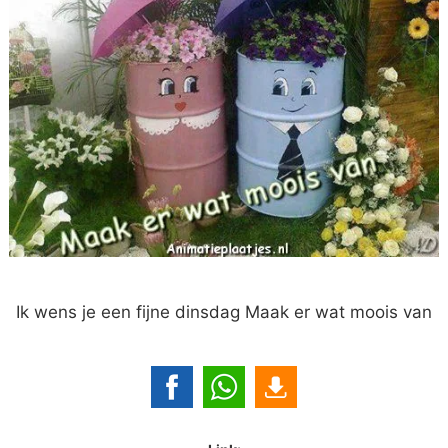
Ik wens je een fijne dinsdag Maak er wat moois van