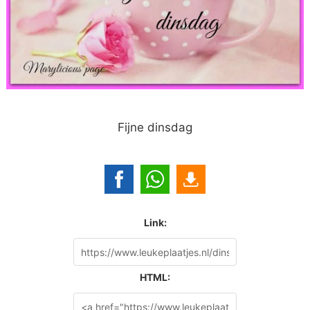
Fijne dinsdag
Link:
HTML: