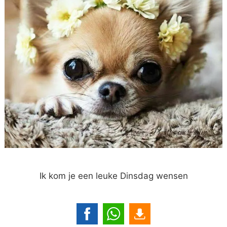
Ik kom je een leuke Dinsdag wensen