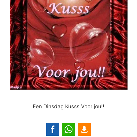
Een Dinsdag Kusss Voor jou!!