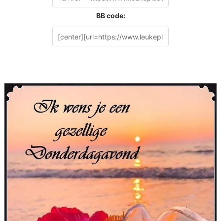
BB code: