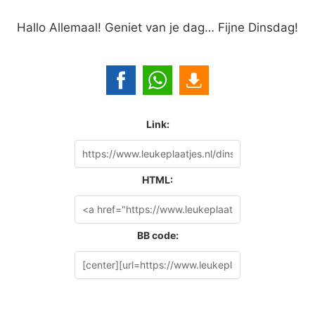
Hallo Allemaal! Geniet van je dag… Fijne Dinsdag!
Link:
HTML:
BB code: