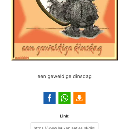
een geweldige dinsdag
Link: