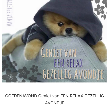
GOEDENAVOND Geniet van EEN RELAX GEZELLIG
AVONDJE