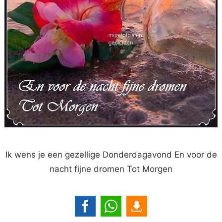
Ik wens je een gezellige Donderdagavond En voor de
nacht fijne dromen Tot Morgen