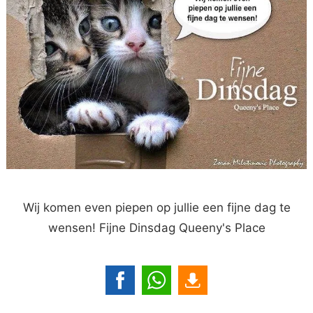
Wij komen even piepen op jullie een fijne dag te
wensen! Fijne Dinsdag Queeny's Place