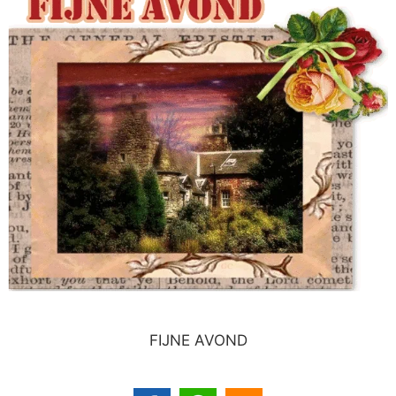
FIJNE AVOND