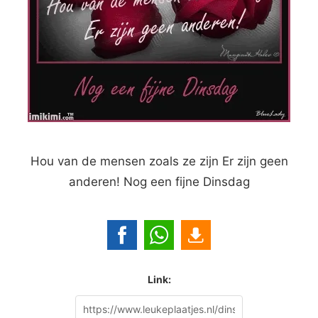
Hou van de mensen zoals ze zijn Er zijn geen
anderen! Nog een fijne Dinsdag
Link: