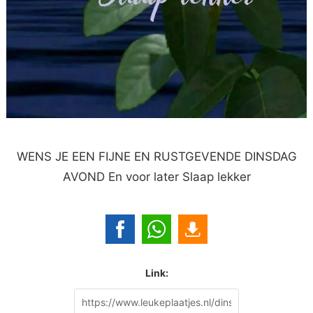
WENS JE EEN FIJNE EN RUSTGEVENDE DINSDAG
AVOND En voor later Slaap lekker
Link: