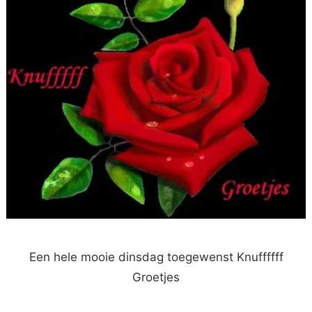
Een hele mooie dinsdag toegewenst Knuffffff
Groetjes