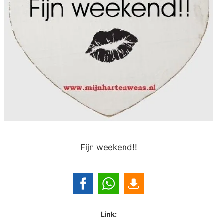
Fijn weekend!!
Link: