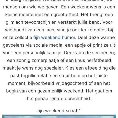
mensen om wie we geven. Een weekendwens is een
kleine moeite met een groot effect. Het brengt een
glimlach tevoorschijn en versterkt jullie band. Voor
wie houdt van een lach, vind je ook leuke opties bij
onze collectie
fijn weekend humor
. Deel deze warme
gevoelens via sociale media, een appje of print ze uit
voor een persoonlijk kaartje. Denk aan de seizoenen;
een zonnig zomerplaatje of een knus herfstbeeld
maakt je wens nog specialer. Kies een afbeelding die
past bij jullie relatie en stuur hem op het juiste
moment, bijvoorbeeld vrijdagochtend of aan het
begin van een gezamenlijk weekend. Het gaat om
het gebaar en de oprechtheid.
fijn weekend schat 1