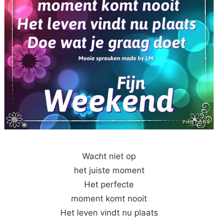
Wacht niet op
het juiste moment
Het perfecte
moment komt nooit
Het leven vindt nu plaats