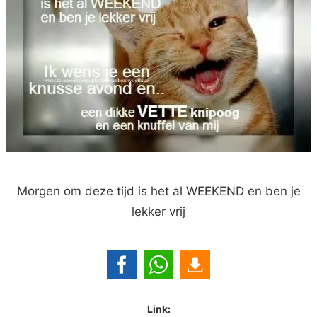
Morgen om deze tijd is het al WEEKEND en ben je
lekker vrij
Link: