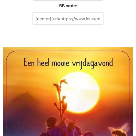
BB code: