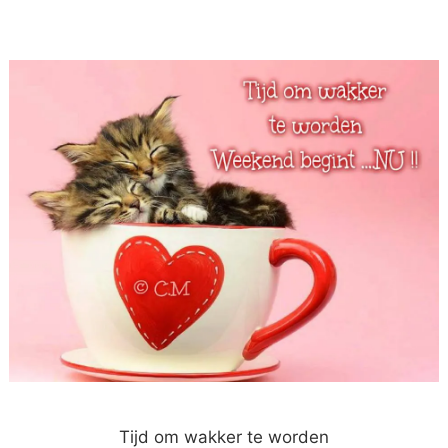
Tijd om wakker te worden