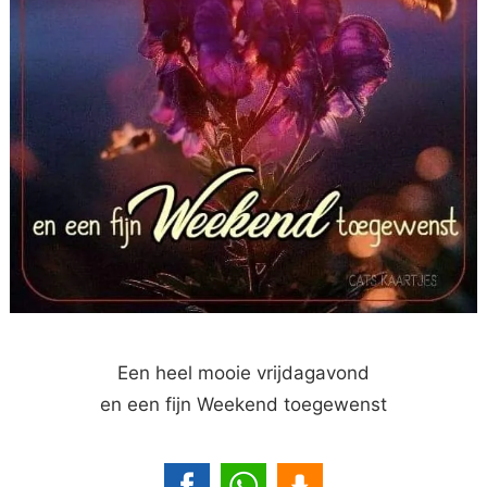
Een heel mooie vrijdagavond
en een fijn Weekend toegewenst