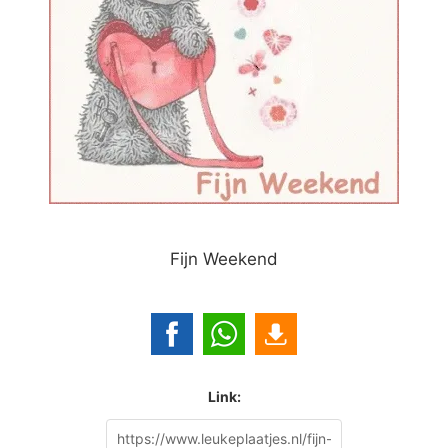
Fijn Weekend
Link: