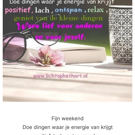
Fijn weekend
Doe dingen waar je energie van krijgt