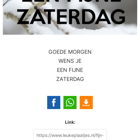
GOEDE MORGEN
WENS JE
EEN FIJNE
ZATERDAG
Link: