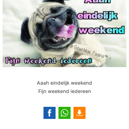
Aaah eindelijk weekend
Fijn weekend iedereen