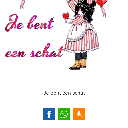
Je bent een schat