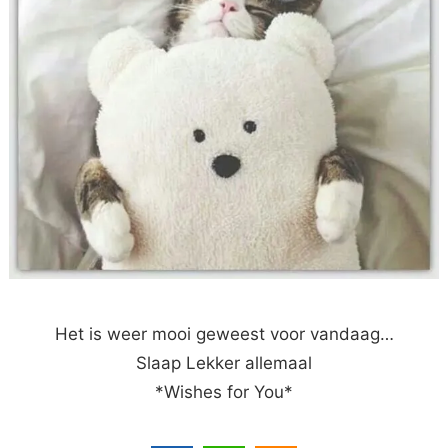
Het is weer mooi geweest voor vandaag…
Slaap Lekker allemaal
*Wishes for You*