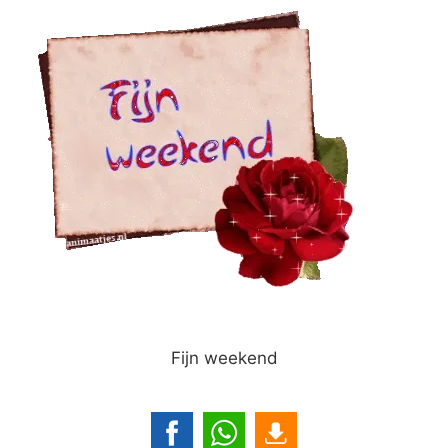
Fijn weekend