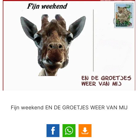
Fijn weekend EN DE GROETJES WEER VAN MIJ