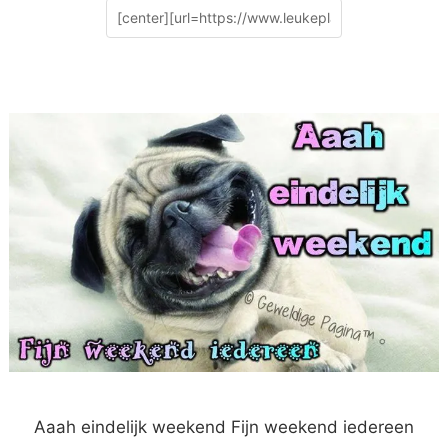
Aaah eindelijk weekend Fijn weekend iedereen