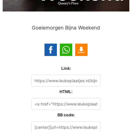
Goeiemorgen Bijna Weekend
Link:
HTML:
BB code: