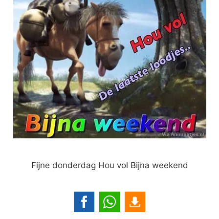
Fijne donderdag Hou vol Bijna weekend