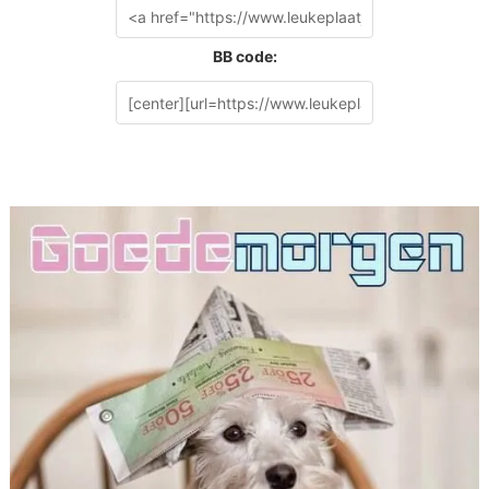
BB code: