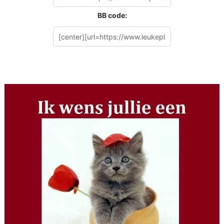
BB code: