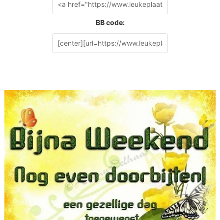
BB code: