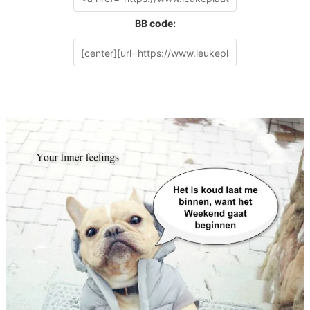
BB code: