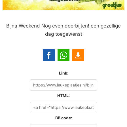
Bijna Weekend Nog even doorbijten! een gezellige
dag toegewenst
Link:
HTML:
BB code: