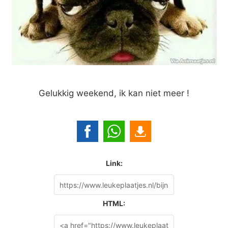
Gelukkig weekend, ik kan niet meer !
Link:
HTML: