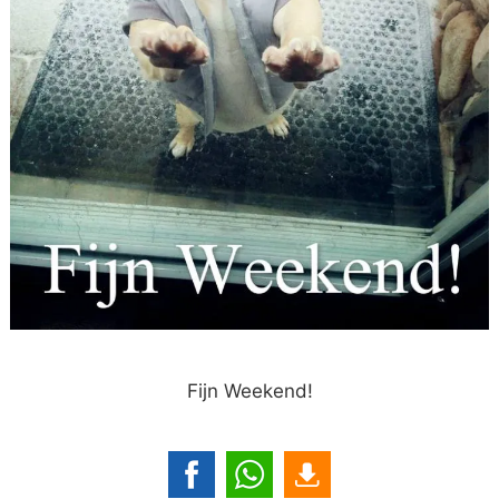
Fijn Weekend!