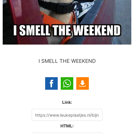
I SMELL THE WEEKEND
Link:
HTML: