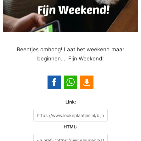
Beentjes omhoog! Laat het weekend maar
beginnen…. Fijn Weekend!
Link:
HTML: