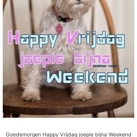
Goedemorgen Happy Vrijdag joepie bijna Weekend