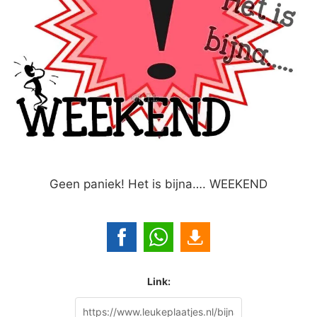
Geen paniek! Het is bijna…. WEEKEND
Link: