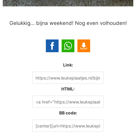
Gelukkig… bijna weekend! Nog even volhouden!
Link:
HTML:
BB code: