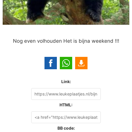
Nog even volhouden Het is bijna weekend !!!
Link:
HTML:
BB code: