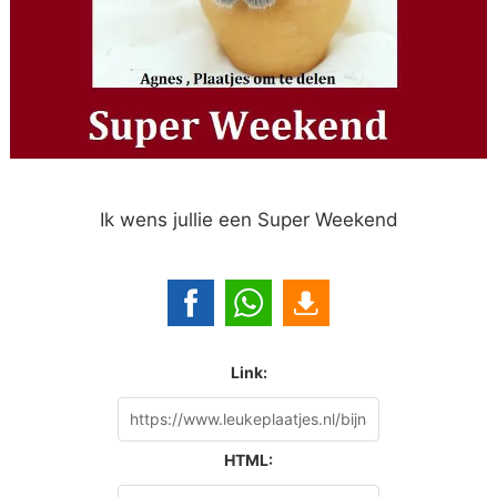
Ik wens jullie een Super Weekend
Link:
HTML: