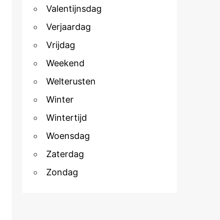
Valentijnsdag
Verjaardag
Vrijdag
Weekend
Welterusten
Winter
Wintertijd
Woensdag
Zaterdag
Zondag