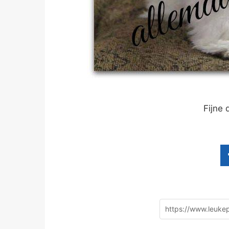
Fijne 