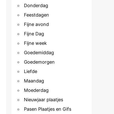
Donderdag
Feestdagen
Fijne avond
Fijne Dag
Fijne week
Goedemiddag
Goedemorgen
Liefde
Maandag
Moederdag
Nieuwjaar plaatjes
Pasen Plaatjes en Gifs