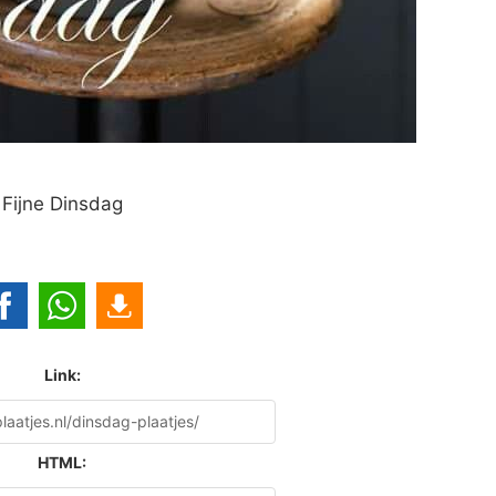
Fijne Dinsdag
Link:
HTML: