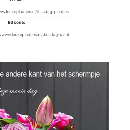
BB code: