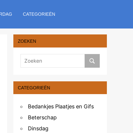
RDAG
CATEGORIEËN
ZOEKEN
CATEGORIEËN
Bedankjes Plaatjes en Gifs
Beterschap
Dinsdag