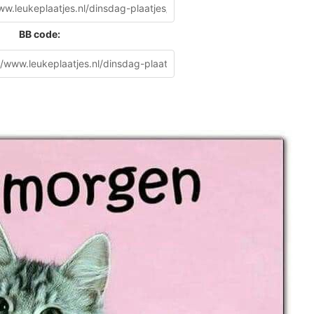
BB code: