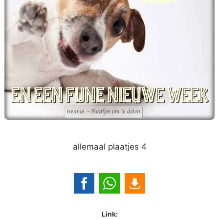
allemaal plaatjes 4
Link: