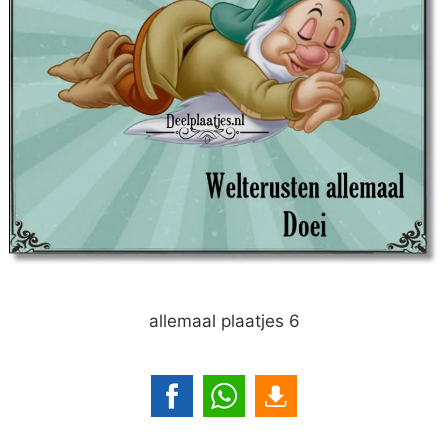
allemaal plaatjes 6