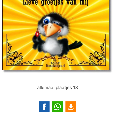
allemaal plaatjes 13