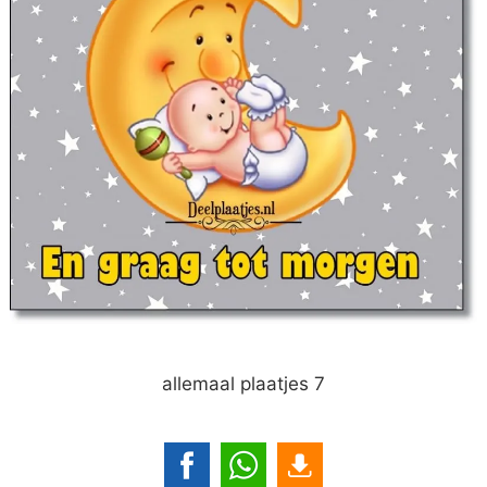
allemaal plaatjes 7