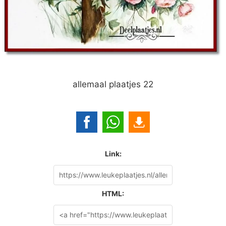
allemaal plaatjes 22
Link:
HTML: