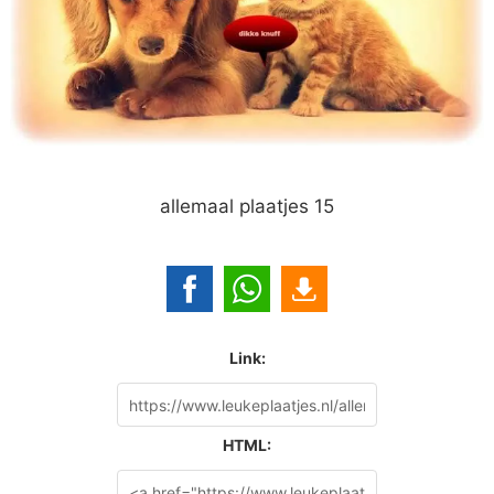
allemaal plaatjes 15
Link:
HTML: