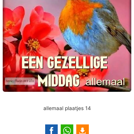
allemaal plaatjes 14