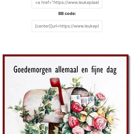
BB code: