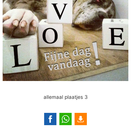
allemaal plaatjes 3