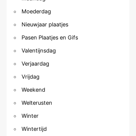
Moederdag
Nieuwjaar plaatjes
Pasen Plaatjes en Gifs
Valentijnsdag
Verjaardag
Vrijdag
Weekend
Welterusten
Winter
Wintertijd