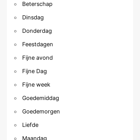
Beterschap
Dinsdag
Donderdag
Feestdagen
Fijne avond
Fijne Dag
Fijne week
Goedemiddag
Goedemorgen
Liefde
Maandag