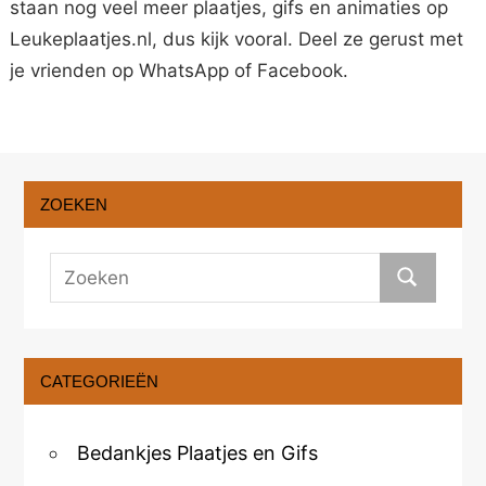
staan nog veel meer plaatjes, gifs en animaties op
Leukeplaatjes.nl, dus kijk vooral. Deel ze gerust met
je vrienden op WhatsApp of Facebook.
ZOEKEN
CATEGORIEËN
Bedankjes Plaatjes en Gifs