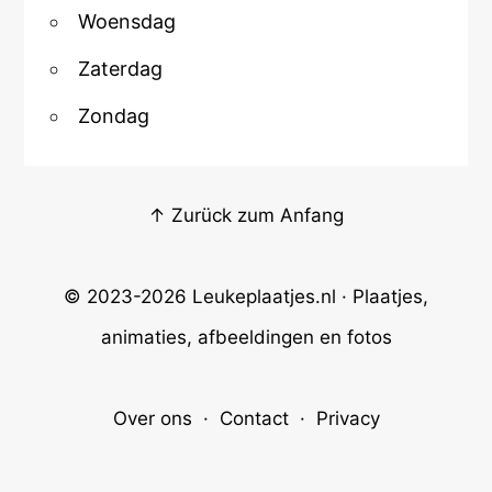
Woensdag
Zaterdag
Zondag
↑ Zurück zum Anfang
© 2023-2026
Leukeplaatjes.nl
· Plaatjes,
animaties, afbeeldingen en fotos
Over ons
·
Contact
·
Privacy