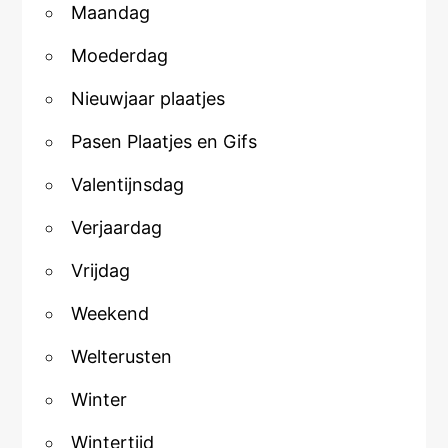
Maandag
Moederdag
Nieuwjaar plaatjes
Pasen Plaatjes en Gifs
Valentijnsdag
Verjaardag
Vrijdag
Weekend
Welterusten
Winter
Wintertijd