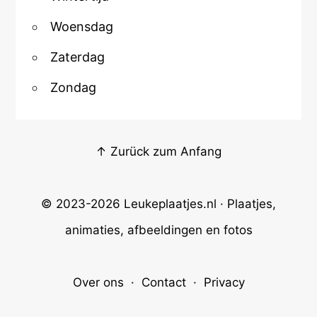
Woensdag
Zaterdag
Zondag
↑ Zurück zum Anfang
© 2023-2026
Leukeplaatjes.nl
· Plaatjes,
animaties, afbeeldingen en fotos
Over ons
·
Contact
·
Privacy