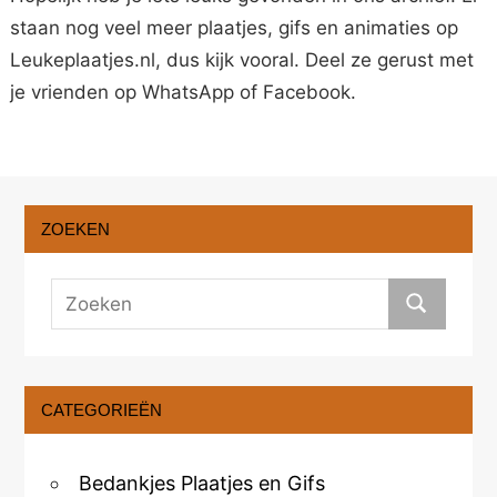
staan nog veel meer plaatjes, gifs en animaties op
Leukeplaatjes.nl, dus kijk vooral. Deel ze gerust met
je vrienden op WhatsApp of Facebook.
ZOEKEN
CATEGORIEËN
Bedankjes Plaatjes en Gifs