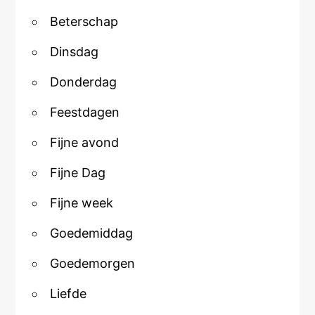
Beterschap
Dinsdag
Donderdag
Feestdagen
Fijne avond
Fijne Dag
Fijne week
Goedemiddag
Goedemorgen
Liefde