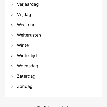
Verjaardag
Vrijdag
Weekend
Welterusten
Winter
Wintertijd
Woensdag
Zaterdag
Zondag