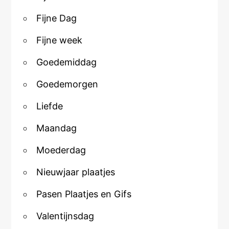
Fijne Dag
Fijne week
Goedemiddag
Goedemorgen
Liefde
Maandag
Moederdag
Nieuwjaar plaatjes
Pasen Plaatjes en Gifs
Valentijnsdag