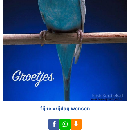
fijne vrijdag wensen
Facebook
WhatsApp
Download