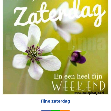
fijne zaterdag