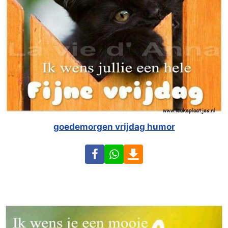
goedemorgen vrijdag humor
Facebook
WhatsApp
Download