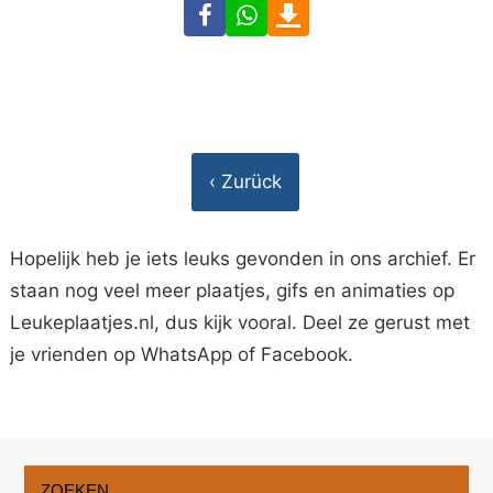
Facebook
WhatsApp
Download
‹ Zurück
Hopelijk heb je iets leuks gevonden in ons archief. Er
staan nog veel meer plaatjes, gifs en animaties op
Leukeplaatjes.nl, dus kijk vooral. Deel ze gerust met
je vrienden op WhatsApp of Facebook.
ZOEKEN