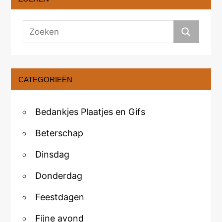
CATEGORIEËN
Bedankjes Plaatjes en Gifs
Beterschap
Dinsdag
Donderdag
Feestdagen
Fijne avond