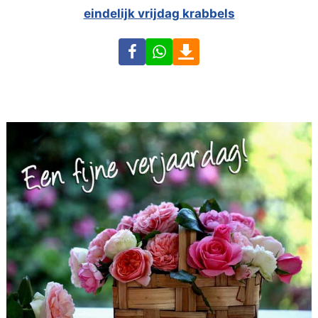
eindelijk vrijdag krabbels
Facebook
WhatsApp
Download