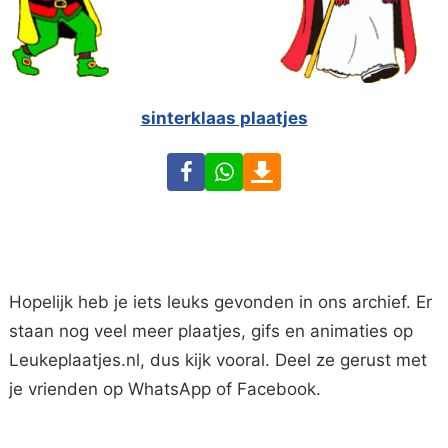
sinterklaas plaatjes
Facebook
WhatsApp
Download
Hopelijk heb je iets leuks gevonden in ons archief. Er
staan nog veel meer plaatjes, gifs en animaties op
Leukeplaatjes.nl, dus kijk vooral. Deel ze gerust met
je vrienden op WhatsApp of Facebook.