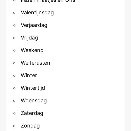
Valentijnsdag
Verjaardag
Vrijdag
Weekend
Welterusten
Winter
Wintertijd
Woensdag
Zaterdag
Zondag