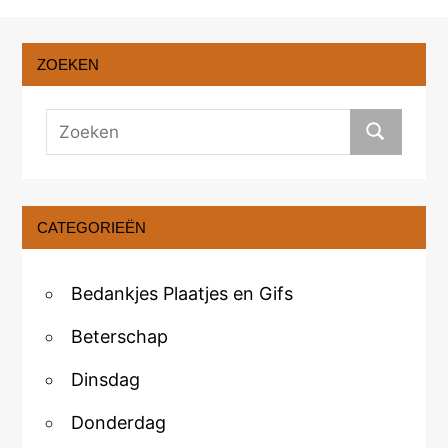
ZOEKEN
CATEGORIEËN
Bedankjes Plaatjes en Gifs
Beterschap
Dinsdag
Donderdag