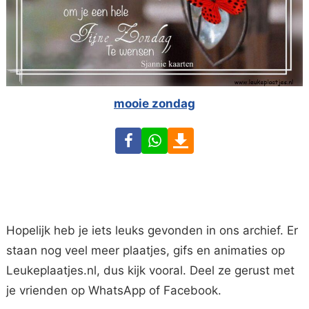
mooie zondag
Facebook
WhatsApp
Download
Hopelijk heb je iets leuks gevonden in ons archief. Er
staan nog veel meer plaatjes, gifs en animaties op
Leukeplaatjes.nl, dus kijk vooral. Deel ze gerust met
je vrienden op WhatsApp of Facebook.