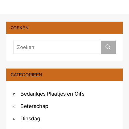
ZOEKEN
CATEGORIEËN
Bedankjes Plaatjes en Gifs
Beterschap
Dinsdag