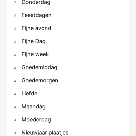
Donderdag
Feestdagen
Fijne avond
Fijne Dag
Fijne week
Goedemiddag
Goedemorgen
Liefde
Maandag
Moederdag
Nieuwjaar plaatjes