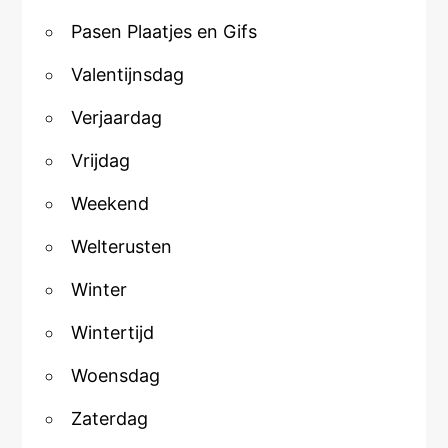
Pasen Plaatjes en Gifs
Valentijnsdag
Verjaardag
Vrijdag
Weekend
Welterusten
Winter
Wintertijd
Woensdag
Zaterdag